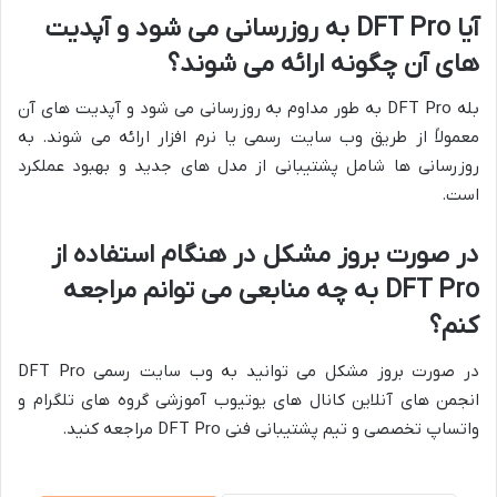
آیا DFT Pro به روزرسانی می شود و آپدیت
های آن چگونه ارائه می شوند؟
بله DFT Pro به طور مداوم به روزرسانی می شود و آپدیت های آن
معمولاً از طریق وب سایت رسمی یا نرم افزار ارائه می شوند. به
روزرسانی ها شامل پشتیبانی از مدل های جدید و بهبود عملکرد
است.
در صورت بروز مشکل در هنگام استفاده از
DFT Pro به چه منابعی می توانم مراجعه
کنم؟
در صورت بروز مشکل می توانید به وب سایت رسمی DFT Pro
انجمن های آنلاین کانال های یوتیوب آموزشی گروه های تلگرام و
واتساپ تخصصی و تیم پشتیبانی فنی DFT Pro مراجعه کنید.