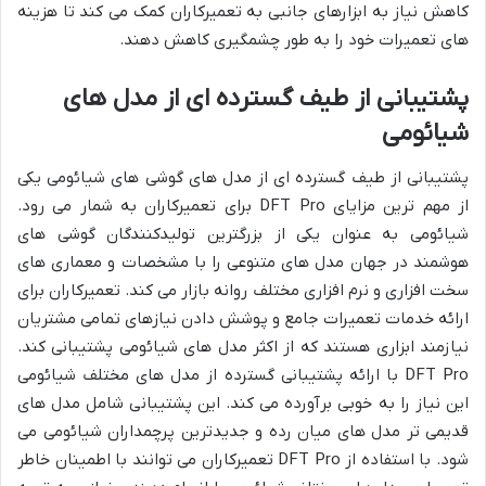
کاهش نیاز به ابزارهای جانبی به تعمیرکاران کمک می کند تا هزینه
های تعمیرات خود را به طور چشمگیری کاهش دهند.
پشتیبانی از طیف گسترده ای از مدل های
شیائومی
پشتیبانی از طیف گسترده ای از مدل های گوشی های شیائومی یکی
از مهم ترین مزایای DFT Pro برای تعمیرکاران به شمار می رود.
شیائومی به عنوان یکی از بزرگترین تولیدکنندگان گوشی های
هوشمند در جهان مدل های متنوعی را با مشخصات و معماری های
سخت افزاری و نرم افزاری مختلف روانه بازار می کند. تعمیرکاران برای
ارائه خدمات تعمیرات جامع و پوشش دادن نیازهای تمامی مشتریان
نیازمند ابزاری هستند که از اکثر مدل های شیائومی پشتیبانی کند.
DFT Pro با ارائه پشتیبانی گسترده از مدل های مختلف شیائومی
این نیاز را به خوبی برآورده می کند. این پشتیبانی شامل مدل های
قدیمی تر مدل های میان رده و جدیدترین پرچمداران شیائومی می
شود. با استفاده از DFT Pro تعمیرکاران می توانند با اطمینان خاطر