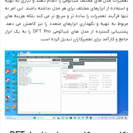
تعمیرات مدل های مختلف شیائومی را انجام دهند و نیازی به تهیه
و استفاده از ابزارهای مختلف برای هر مدل نداشته باشند. این امر نه
تنها فرآیند تعمیرات را ساده تر و سریع تر می کند بلکه هزینه های
مربوط به تهیه و نگهداری ابزارهای متعدد را نیز کاهش می دهد.
پشتیبانی گسترده از مدل های شیائومی DFT Pro را به یک ابزار
جامع و کارآمد برای تعمیرکاران تبدیل کرده است.