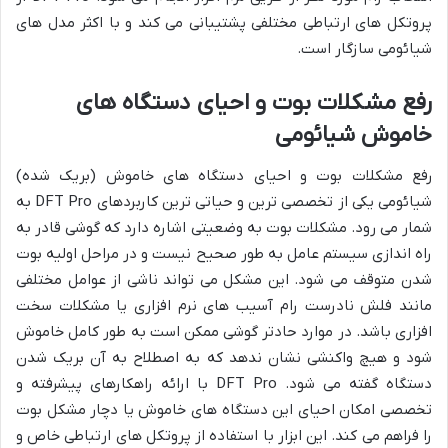
پروتکل های ارتباطی مختلفی پشتیبانی می کند و با اکثر مدل های
شیائومی سازگار است.
رفع مشکلات بوت و احیای دستگاه های
خاموش شیائومی
رفع مشکلات بوت و احیای دستگاه های خاموش (بریک شده)
شیائومی یکی از تخصصی ترین و حیاتی ترین کاربردهای DFT Pro به
شمار می رود. مشکلات بوت به وضعیتی اشاره دارد که گوشی قادر به
راه اندازی سیستم عامل به طور صحیح نیست و در مراحل اولیه بوت
شدن متوقف می شود. این مشکل می تواند ناشی از عوامل مختلفی
مانند فلش نادرست رام آسیب های نرم افزاری یا مشکلات سخت
افزاری باشد. در موارد حادتر گوشی ممکن است به طور کامل خاموش
شود و هیچ واکنشی نشان ندهد که به اصطلاح به آن بریک شدن
دستگاه گفته می شود. DFT Pro با ارائه راهکارهای پیشرفته و
تخصصی امکان احیای این دستگاه های خاموش یا دچار مشکل بوت
را فراهم می کند. این ابزار با استفاده از پروتکل های ارتباطی خاص و