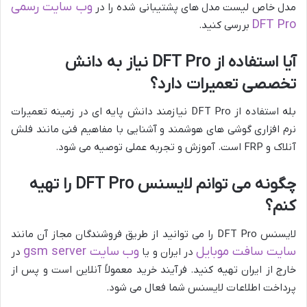
وب سایت رسمی
مدل خاص لیست مدل های پشتیبانی شده را در
DFT Pro
بررسی کنید.
آیا استفاده از DFT Pro نیاز به دانش
تخصصی تعمیرات دارد؟
بله استفاده از DFT Pro نیازمند دانش پایه ای در زمینه تعمیرات
نرم افزاری گوشی های هوشمند و آشنایی با مفاهیم فنی مانند فلش
آنلاک و FRP است. آموزش و تجربه عملی توصیه می شود.
چگونه می توانم لایسنس DFT Pro را تهیه
کنم؟
لایسنس DFT Pro را می توانید از طریق فروشندگان مجاز آن مانند
سایت سافت موبایل
وب سایت gsm server
در ایران و یا
در
خارج از ایران تهیه کنید. فرآیند خرید معمولاً آنلاین است و پس از
پرداخت اطلاعات لایسنس شما فعال می شود.