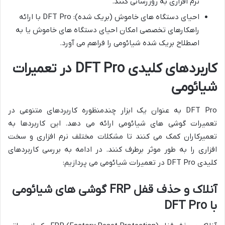
نرم افزاری به روزرسانی کنند.
احیای دستگاه های خاموش (بریک شده): DFT Pro با ارائه
راهکارهای تخصصی امکان احیای دستگاه های خاموش یا به
اصطلاح بریک شده شیائومی را فراهم می آورد.
کاربردهای کلیدی DFT Pro در تعمیرات
شیائومی
DFT Pro به عنوان یک ابزار چندمنظوره کاربردهای متنوعی در
تعمیرات گوشی های شیائومی ارائه می دهد. این کاربردها به
تعمیرکاران کمک می کنند تا مشکلات مختلف نرم افزاری و سخت
افزاری را به طور موثر برطرف کنند. در ادامه به بررسی کاربردهای
کلیدی DFT Pro در تعمیرات شیائومی می پردازیم:
آنلاک و حذف قفل FRP گوشی های شیائومی
با DFT Pro