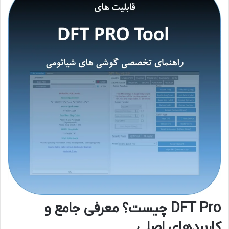
DFT Pro چیست؟ معرفی جامع و
کاربردهای اصلی