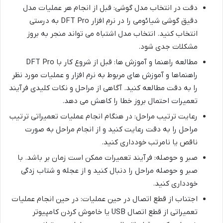
دقت در انتخاب مدل گوشی: قبل از انجام هر عملیات مدل
دقیق گوشی شیائومی را در نرم افزار DFT Pro به درستی
انتخاب کنید. انتخاب مدل اشتباه می تواند منجر به بروز
مشکلات جدی شود.
مطالعه راهنما و آموزش ها: قبل از شروع کار با DFT Pro
راهنماها و آموزش های مربوط به نرم افزار و عملیات مورد نظر
را به دقت مطالعه کنید. آگاهی از مراحل و نکات کلیدی فرآیند
تعمیرات احتمال بروز خطا را کاهش می دهد.
رعایت ترتیب مراحل: در هنگام انجام عملیات تعمیراتی ترتیب
مراحل را به دقت رعایت کنید و از انجام مراحل به صورت
ناقص یا نامرتب خودداری کنید.
صبر و حوصله: فرآیند تعمیرات ممکن است زمان بر باشد. با
صبر و حوصله مراحل را دنبال کنید و از عجله و شتاب زدگی
خودداری کنید.
اجتناب از قطع اتصال در حین عملیات: در حین انجام عملیات
تعمیراتی از قطع اتصال USB یا خاموش کردن کامپیوتر