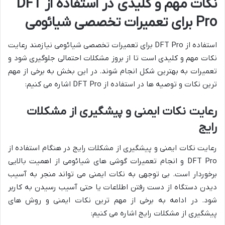
نکات مهم و کلیدی در استفاده از DFT
Pro برای تعمیرات تخصصی شیائومی
استفاده از DFT Pro برای تعمیرات تخصصی شیائومی نیازمند رعایت
نکات مهم و کلیدی است تا از بروز مشکلات احتمالی جلوگیری شود و
تعمیرات به بهترین شکل انجام شوند. در این بخش به برخی از مهم
ترین نکات و توصیه ها در استفاده از DFT Pro اشاره می کنیم:
رعایت نکات ایمنی و پیشگیری از مشکلات
رایج
رعایت نکات ایمنی و پیشگیری از مشکلات رایج در هنگام استفاده از
DFT Pro و انجام تعمیرات گوشی های شیائومی از اهمیت بالایی
برخوردار است. بی توجهی به نکات ایمنی می تواند منجر به آسیب
دیدن دستگاه از دست رفتن اطلاعات یا حتی آسیب رسیدن به کاربر
شود. در ادامه به برخی از مهم ترین نکات ایمنی و روش های
پیشگیری از مشکلات رایج اشاره می کنیم: