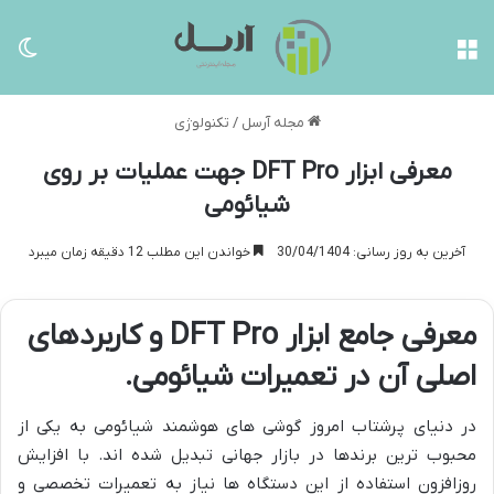
منو
تغی
مجله آرسل
/
تکنولوژی
معرفی ابزار DFT Pro جهت عملیات بر روی
شیائومی
آخرین به روز رسانی: 30/04/1404
خواندن این مطلب 12 دقیقه زمان میبرد
معرفی جامع ابزار DFT Pro و کاربردهای
اصلی آن در تعمیرات شیائومی.
در دنیای پرشتاب امروز گوشی های هوشمند شیائومی به یکی از
محبوب ترین برندها در بازار جهانی تبدیل شده اند. با افزایش
روزافزون استفاده از این دستگاه ها نیاز به تعمیرات تخصصی و