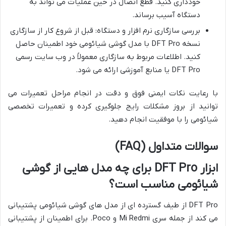
خودداری کنید. قطع اتصال در حین عملیات می تواند به
دستگاه آسیب برساند.
بررسی سازگاری نرم افزار و دستگاه: قبل از شروع کار از سازگاری
نسخه DFT Pro با مدل گوشی شیائومی خود اطمینان حاصل
کنید. اطلاعات مربوط به سازگاری معمولاً در وب سایت رسمی
DFT Pro یا منابع آموزشی ارائه می شود.
با رعایت نکات ایمنی فوق و دقت در انجام مراحل تعمیرات می
توانید از بروز مشکلات رایج جلوگیری کرده و تعمیرات تخصصی
شیائومی را با موفقیت انجام دهید.
سوالات متداول (FAQ)
ابزار DFT Pro برای چه مدل هایی از گوشی
شیائومی مناسب است؟
DFT Pro از طیف گسترده ای از مدل های گوشی شیائومی پشتیبانی
می کند از جمله سری Mi Redmi و Poco. برای اطمینان از پشتیبانی