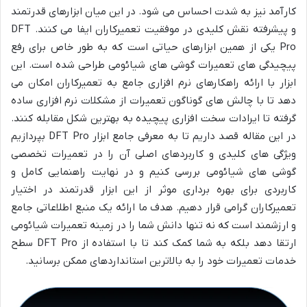
کارآمد نیز به شدت احساس می شود. در این میان ابزارهای قدرتمند
و پیشرفته نقش کلیدی در موفقیت تعمیرکاران ایفا می کنند. DFT
Pro یکی از همین ابزارهای حیاتی است که به طور خاص برای رفع
پیچیدگی های تعمیرات گوشی های شیائومی طراحی شده است. این
ابزار با ارائه راهکارهای نرم افزاری جامع به تعمیرکاران امکان می
دهد تا با چالش های گوناگون تعمیرات از مشکلات نرم افزاری ساده
گرفته تا ایرادات سخت افزاری پیچیده به بهترین شکل مقابله کنند.
در این مقاله قصد داریم تا به معرفی جامع ابزار DFT Pro بپردازیم
ویژگی های کلیدی و کاربردهای اصلی آن را در تعمیرات تخصصی
گوشی های شیائومی بررسی کنیم و در نهایت راهنمایی کامل و
کاربردی برای بهره برداری موثر از این ابزار قدرتمند در اختیار
تعمیرکاران گرامی قرار دهیم. هدف ما ارائه یک منبع اطلاعاتی جامع
و ارزشمند است که نه تنها دانش شما را در زمینه تعمیرات شیائومی
ارتقا دهد بلکه به شما کمک کند تا با استفاده از DFT Pro سطح
خدمات تعمیرات خود را به بالاترین استانداردهای ممکن برسانید.