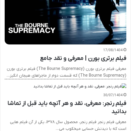
17/08/1404
فیلم برتری بورن | معرفی و نقد جامع
معرفی فیلم برتری بورن (The Bourne Supremacy) فیلم برتری بورن
(The Bourne Supremacy) که قسمت دوم از ماجراهای هیجان انگیز…
30/07/1404
فیلم رنجر: معرفی، نقد و هر آنچه باید قبل از تماشا
بدانید
معرفی فیلم رنجر فیلم رنجر، محصول سال ۱۳۷۸، یکی از آن فیلم هایی
است که با دیدنش حسابی میخکوب می…