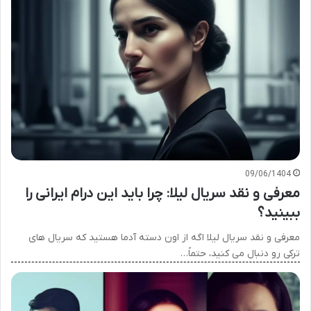
09/06/1404
معرفی و نقد سریال لیلا: چرا باید این درام ایرانی را
ببینید؟
معرفی و نقد سریال لیلا اگه از اون دسته آدما هستید که سریال های
ترکی رو دنبال می کنید، حتماً…