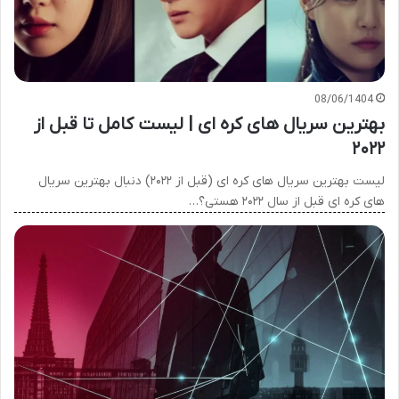
08/06/1404
بهترین سریال های کره ای | لیست کامل تا قبل از
۲۰۲۲
لیست بهترین سریال های کره ای (قبل از ۲۰۲۲) دنبال بهترین سریال
های کره ای قبل از سال ۲۰۲۲ هستی؟…