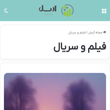
منو
تغی
مجله آرسل
/
فیلم و سریال
فیلم و سریال