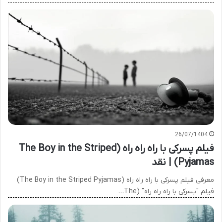
26/07/1404
فیلم پسرکی با راه راه راه (The Boy in the Striped
Pyjamas) | نقد
معرفی فیلم پسرکی با راه راه راه (The Boy in the Striped Pyjamas)
فیلم "پسرکی با راه راه راه" (The…