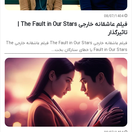
08/07/1404
فیلم عاشقانه خارجی The Fault in Our Stars |
تاثیرگذار
فیلم عاشقانه خارجی The Fault in Our Stars فیلم عاشقانه خارجی The
Fault in Our Stars یا خطای ستارگان بخت…