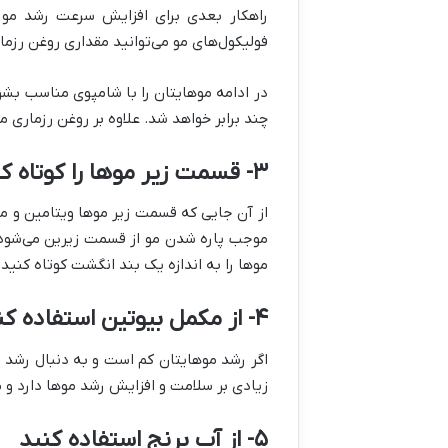
راهکار بعدی برای افزایش سرعت رشد مو 
فولیکول‌های مو می‌توانید مقداری روغن رزماری را گرم کنید و
چند برابر خواهد شد. علاوه بر روغن رزماری م
۳- قسمت زیر موها را کوتاه کنید
از آن جایی که قسمت زیر موها ویتامین و م
موجب پاره شدن مو از قسمت زیرین می‌شود و
موها را به اندازه یک بند انگشت کوتاه کنی
۴- از مکمل بیوتین استفاده کنید
اگر رشد موهایتان کم است و به دنبال رشد 
زیادی بر سلامت و افزایش رشد موها دارد و می‌
۵- از آب برنج استفاده کنید