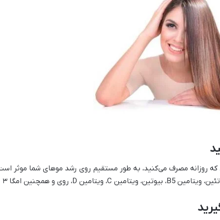
ی که روزانه مصرف می‌کنید، به طور مستقیم روی رشد موهای شما موثر اس
ی و همچنین امگا ۳ استفاده کنید.