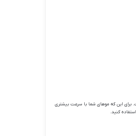
ت. برای این که موهای شما با سرعت بیشتری