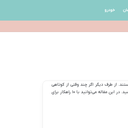
ان
خودرو
تند. از طرف دیگر اگر چند وقتی از کوتاهی
شید.
در این مقاله می‌توانید با
۱۰ راهکار برای