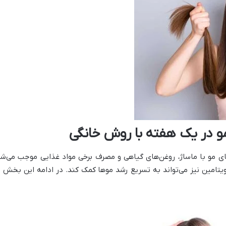
 مو با ماساژ، روغن‌های گیاهی و مصرف برخی مواد غذایی موجب می‌شود
یتامین نیز می‌تواند به تسریع رشد موها کمک کند. در ادامه این بخش م