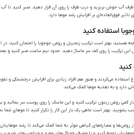
تاثیر فوق‌العاده‌ای بر افزایش رشد موها دارد.
 استفاده می‌کردند و هنوز هم افراد زیادی برای افزایش درخشندگی و تق
انی دارد و به تغذیه موها کمک می‌کند.
سب بشویید. بهتر است ماهی یک بار این کار را تکرار کنید تا موهای شما 
روغن‌ها و عصاره‌های گیاهی موثر به شما کمک می‌کند تا رشد موهایتان را
وهایتان توجه کنید و با مصرف خوراکی‌های مفید و ویتامین‌های ضروری ب