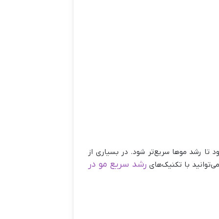
 تا رشد موها سریع‌تر شود. در بسیاری از
رشد سریع مو در
ی‌توانید با تکنیک‌های