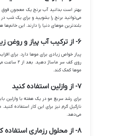
می‌توانید برنج را بشویید و برای یک شب در 
بلندترین موهای دنیا را دارند. این خانم‌ها
۶- از ترکیب آب پیاز و روغن زیتون استفاده کنید
موها کمک کند.
۷- از وازلین استفاده کنید
برای رشد سریع مو در یک هفته با وازلین بای
نارگیل گرم نیز برای این کار استفاده کنی
می‌دهد.
۸- از محلول رزماری استفاده کنید