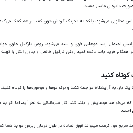
صورت دایره‌ای ماساژ دهید.
حساس مطلوبی می‌شود، بلکه به تحریک گردش خون کف سر هم کمک می‌کن
زایش احتمال رشد موهایی قوی و بلند می‌شود. روغن نارگیل حاوی مو
 در هنگام خرید باید دقت کنید روغن نارگیل خالص و بدون الکل را تهیه ک
کوتاه کنید
 که می‌خواهد موهایش را بلند کند، کار غیرعقلانی به نظر آید، اما اگر ب
م است.
 سریع مو ، فرطب میتواند فوق العاده در طول درمان ریزش مو به شما کم