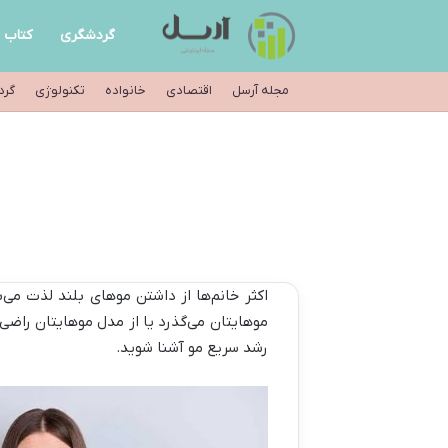
گردشگری
کتاب
مجله آرسل
اقتصادی
خانواده
تکنولوژی
گرد
اکثر خانم‌ها از داشتن موهای بلند لذت می‌
موهایتان می‌گذرد یا از مدل موهایتان راض
رشد سریع مو آشنا شوید.