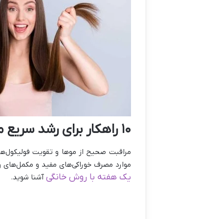
۱۰ راهکار برای رشد سریع مو در یک هفته با روش خانگی
مراقبت صحیح از موها و تقویت فولیکول‌های
موارد مصرف خوراکی‌های مفید و مکمل‌های و
یک هفته با روش خانگی
آشنا شوید
.