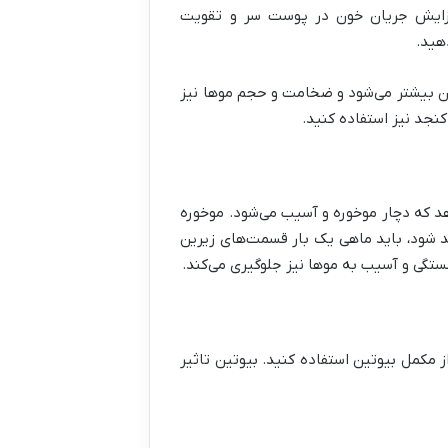
افزایش جریان خون در پوست سر و تقویت
ن کار را تکرار کنید، رشد موهایتان بیشتر می‌شود و ضخامت و حجم موها نیز
کنجد نیز استفاده کنید.
د که دچار موخوره و آسیب می‌شود. موخوره
د شود، باید ماهی یک بار قسمت‌های زیرین
ستگی و آسیب به موها نیز جلوگیری می‌کند.
مکمل بیوتین استفاده کنید. بیوتین تاثیر