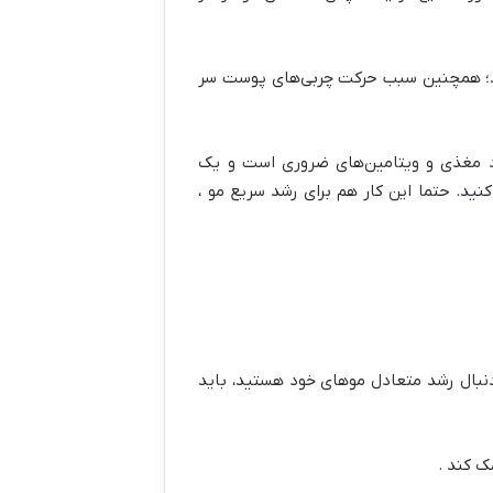
د؛ همچنین سبب حرکت چربی‌های پوست سر
اد مغذی و ویتامین‌های ضروری است و یک
نید. حتما این کار هم برای رشد سریع مو ،
ه دنبال رشد متعادل موهای خود هستید، باید
ک کند .