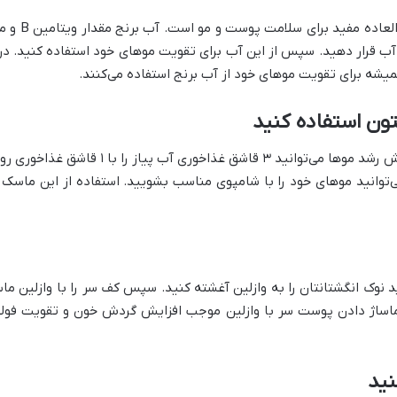
بهتر است بدا
آب قرار دهید. سپس از این آب برای تقویت موهای خود استفاده کنید. در 
 همیشه برای تقویت موهای خود از آب برنج استفاده می‌کنند.
پیاز خواص زیادی برای موها دارد. برای افزایش 
د نوک انگشتانتان را به وازلین آغشته کنید. سپس کف سر را با وازلین ماسا
د. ماساژ دادن پوست سر با وازلین موجب افزایش گردش خون و تقویت فولی