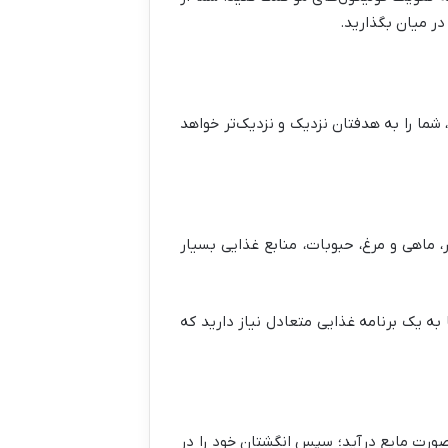
در میان بگذارید.
شما را به هدفتان نزدیک و نزدیک‌تر خواهد
 ماهی و مرغ، حبوبات، منابع غذایی بسیار
ه یک برنامه غذایی متعادل نیاز دارید که
 صورت مایع درآید؛ سپس انگشتان خود را در