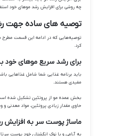
چه روشی برای افزایش رشد موهای خود استفاد
توصیه های ساده جهت رش
توصیه‌هایی که در ادامه این قسمت مطرح می‌
کرد.
برای رشد سریع موهای خود به 
باید برنامه غذایی‌ شما شامل غذاهایی باش
مفیدی هستند.
بخش عمده مو از پروتئین تشکیل شده است؛ ل
حاوی مقدار زیادی پروتئین، مواد معدنی و و
ماساژ پوست سر به افزایش ر
به آرامی و با نوک انگشتان خود پوست سرتان