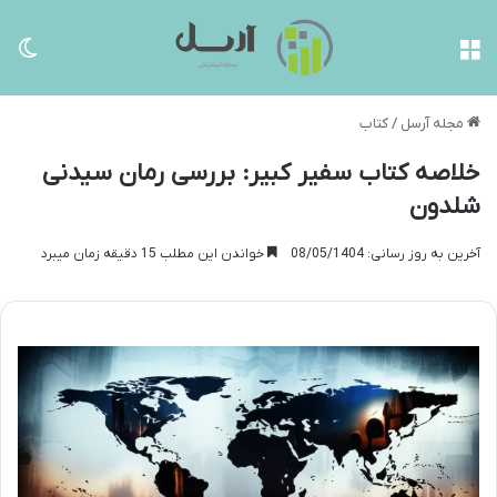
منو
تغی
مجله آرسل
/
کتاب
خلاصه کتاب سفیر کبیر: بررسی رمان سیدنی
شلدون
آخرین به روز رسانی: 08/05/1404
خواندن این مطلب 15 دقیقه زمان میبرد