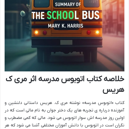
خلاصه کتاب اتوبوس مدرسه اثر مری ک
هریس
کتاب «اتوبوس مدرسه» نوشته مری ک. هریس داستانی دلنشین و
آموزنده درباره ی تجربه های یک دختر جوان به نام مالی است که در
اولین روز مدرسه اش سوار اتوبوس می شود. مالی که کمی مضطرب و
نگران است در اتوبوس با دانش آموزان مختلفی آشنا می شود که هر