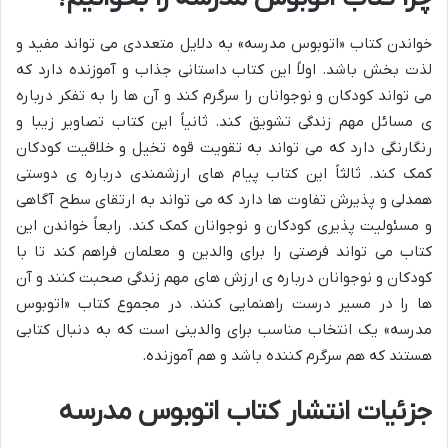
خواندن کتاب «اتوبوس مدرسه» به دلایل متعددی می تواند مفید و
لذت بخش باشد. اولاً این کتاب داستانی جذاب و آموزنده دارد که
می تواند کودکان و نوجوانان را سرگرم کند و آن ها را به تفکر درباره
ی مسائل مهم زندگی تشویق کند. ثانیاً این کتاب تصاویر زیبا و
رنگارنگی دارد که می تواند به تقویت قوه تخیل و خلاقیت کودکان
کمک کند. ثالثاً این کتاب پیام های ارزشمندی درباره ی دوستی
همدلی و پذیرش تفاوت ها دارد که می تواند به ارتقای سطح آگاهی
و مسئولیت پذیری کودکان و نوجوانان کمک کند. رابعاً خواندن این
کتاب می تواند فرصتی را برای والدین و معلمان فراهم کند تا با
کودکان و نوجوانان درباره ی ارزش های مهم زندگی صحبت کنند و آن
ها را در مسیر درست راهنمایی کنند. در مجموع کتاب «اتوبوس
مدرسه» یک انتخاب مناسب برای والدینی است که به دنبال کتابی
هستند که هم سرگرم کننده باشد و هم آموزنده.
جزئیات انتشار کتاب اتوبوس مدرسه