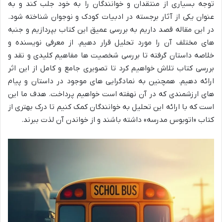
توجه بسیاری از منتقدان و خوانندگان را به خود جلب کند و به
عنوان یکی از آثار برجسته در ادبیات کودک و نوجوان شناخته شود.
در این مقاله قصد داریم به بررسی عمیق این کتاب بپردازیم و جنبه
های مختلف آن را مورد تحلیل قرار دهیم. از معرفی نویسنده و
خلاصه داستان گرفته تا بررسی شخصیت ها مفاهیم کلیدی و نقد و
بررسی کتاب تلاش خواهیم کرد تا تصویری جامع و کامل از این اثر
ارائه دهیم. همچنین به نمادگرایی های موجود در داستان و پیام
های ارزشمندی که در آن نهفته است خواهیم پرداخت. هدف ما این
است که با ارائه این تحلیل به خوانندگان کمک کنیم تا درک بهتری از
کتاب «اتوبوس مدرسه» داشته باشند و از خواندن آن لذت ببرند.