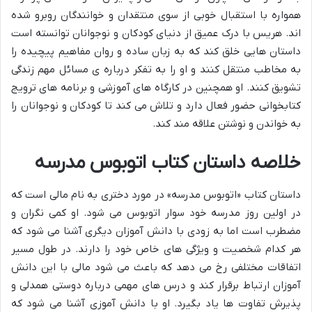
همواره با استقبال خوبی از سوی منتقدان و خوانندگان روبرو شده
اند. هریس با درک عمیق از دنیای کودکان و نوجوانان توانسته است
داستان هایی خلق کند که به زبان ساده و روان مفاهیم پیچیده را
به مخاطب منتقل کنند و او را به تفکر درباره ی مسائل مهم زندگی
تشویق کنند. او همچنین در کارگاه های آموزشی و برنامه های ترویج
کتابخوانی حضور فعال دارد و تلاش می کند تا کودکان و نوجوانان را
به خواندن و نوشتن علاقه مند کند.
خلاصه داستان کتاب اتوبوس مدرسه
داستان کتاب «اتوبوس مدرسه» در مورد دختری به نام مالی است که
در اولین روز مدرسه خود سوار اتوبوس می شود. او کمی نگران و
مضطرب است اما به زودی با دانش آموزان دیگری آشنا می شود که
هر کدام شخصیت و ویژگی های خاص خود را دارند. در طول مسیر
اتفاقات مختلفی رخ می دهد که باعث می شود مالی با این دانش
آموزان ارتباط برقرار کند و درس های مهمی درباره دوستی همدلی و
پذیرش تفاوت ها یاد بگیرد. او با دانش آموزی آشنا می شود که