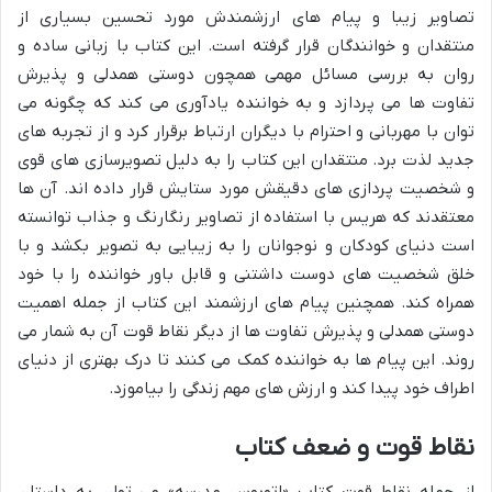
تصاویر زیبا و پیام های ارزشمندش مورد تحسین بسیاری از
منتقدان و خوانندگان قرار گرفته است. این کتاب با زبانی ساده و
روان به بررسی مسائل مهمی همچون دوستی همدلی و پذیرش
تفاوت ها می پردازد و به خواننده یادآوری می کند که چگونه می
توان با مهربانی و احترام با دیگران ارتباط برقرار کرد و از تجربه های
جدید لذت برد. منتقدان این کتاب را به دلیل تصویرسازی های قوی
و شخصیت پردازی های دقیقش مورد ستایش قرار داده اند. آن ها
معتقدند که هریس با استفاده از تصاویر رنگارنگ و جذاب توانسته
است دنیای کودکان و نوجوانان را به زیبایی به تصویر بکشد و با
خلق شخصیت های دوست داشتنی و قابل باور خواننده را با خود
همراه کند. همچنین پیام های ارزشمند این کتاب از جمله اهمیت
دوستی همدلی و پذیرش تفاوت ها از دیگر نقاط قوت آن به شمار می
روند. این پیام ها به خواننده کمک می کنند تا درک بهتری از دنیای
اطراف خود پیدا کند و ارزش های مهم زندگی را بیاموزد.
نقاط قوت و ضعف کتاب