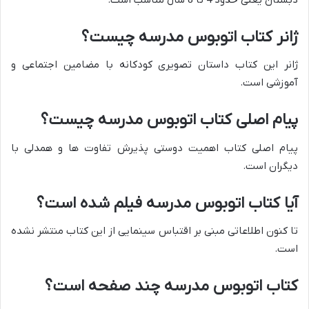
ژانر کتاب اتوبوس مدرسه چیست؟
ژانر این کتاب داستان تصویری کودکانه با مضامین اجتماعی و
آموزشی است.
پیام اصلی کتاب اتوبوس مدرسه چیست؟
پیام اصلی کتاب اهمیت دوستی پذیرش تفاوت ها و همدلی با
دیگران است.
آیا کتاب اتوبوس مدرسه فیلم شده است؟
تا کنون اطلاعاتی مبنی بر اقتباس سینمایی از این کتاب منتشر نشده
است.
کتاب اتوبوس مدرسه چند صفحه است؟