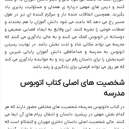
کنند و درس های مهمی درباره ی همدلی و مسئولیت پذیری یاد
بگیرند. همچنین اتفاقات خنده دار و سرگرم کننده ای نیز در طول
مسیر رخ می دهد که باعث می شود دانش آموزان با هم بخندند و
لحظات خوشی را تجربه کنند. این وقایع به ایجاد فضایی صمیمی و
دوستانه در اتوبوس کمک می کنند و به مالی یادآوری می کنند که
مدرسه می تواند مکانی شاد و لذت بخش باشد. در نهایت رسیدن
اتوبوس به مدرسه و خداحافظی دانش آموزان پایانی شیرین و
امیدبخش را برای داستان رقم می زند و به خواننده یادآوری می کند
که هر روز می تواند فرصتی برای یادگیری و رشد باشد.
شخصیت های اصلی کتاب اتوبوس
مدرسه
در کتاب «اتوبوس مدرسه» شخصیت های مختلفی حضور دارند که هر
کدام نقش مهمی در پیشبرد داستان و انتقال پیام های آن ایفا می
کنند. مالی شخصیت اصلی داستان دختری مهربان و کنجکاو است که