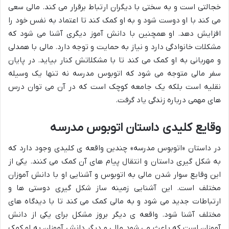
خجالتی است و به سختی با دیگران ارتباط برقرار می کند. مالی سعی
می کند با او دوست شود و به او کمک کند تا اعتماد به نفس خود را
افزایش دهد. او همچنین با دانش آموز دیگری آشنا می شود که
مشکلات خانوادگی دارد و نیاز به حمایت و توجه دارد. مالی با همدلی
و مهربانی به او کمک می کند تا با مشکلاتش کنار بیاید. در پایان
سفر مالی متوجه می شود که اتوبوس مدرسه نه تنها یک وسیله
نقلیه است بلکه یک جامعه کوچک است که در آن می توان درس
های مهمی درباره زندگی یاد گرفت.
وقایع کلیدی داستان اتوبوس مدرسه
در داستان «اتوبوس مدرسه» چندین واقعه ی کلیدی وجود دارد که
به شکل گیری داستان و انتقال پیام های آن کمک می کنند. یکی از
این وقایع سوار شدن مالی به اتوبوس و آشنایی او با دانش آموزان
مختلف است. این آشنایی زمینه ساز شکل گیری دوستی ها و
ارتباطات جدید می شود و به مالی کمک می کند تا با دیدگاه های
مختلف آشنا شود. واقعه ی دیگر بروز مشکل برای یکی از دانش
آموزان است که باعث می شود مالی و دیگر دانش آموزان به او کمک