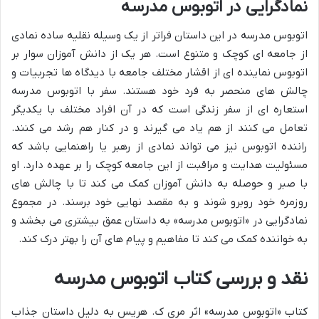
نمادگرایی در اتوبوس مدرسه
اتوبوس مدرسه در این داستان فراتر از یک وسیله نقلیه ساده نمادی
از جامعه ای کوچک و متنوع است. هر یک از دانش آموزان سوار بر
اتوبوس نماینده ای از اقشار مختلف جامعه با دیدگاه ها تجربیات و
چالش های منحصر به فرد خود هستند. سفر با اتوبوس مدرسه
استعاره ای از سفر زندگی است که در آن افراد مختلف با یکدیگر
تعامل می کنند از هم یاد می گیرند و در کنار هم رشد می کنند.
راننده اتوبوس نیز می تواند نمادی از رهبر یا راهنمایی باشد که
مسئولیت هدایت و مراقبت از این جامعه کوچک را بر عهده دارد. او
با صبر و حوصله به دانش آموزان کمک می کند تا با چالش های
روزمره خود روبرو شوند و به مقصد نهایی خود برسند. در مجموع
نمادگرایی در «اتوبوس مدرسه» به داستان عمق بیشتری می بخشد و
به خواننده کمک می کند تا مفاهیم و پیام های آن را بهتر درک کند.
نقد و بررسی کتاب اتوبوس مدرسه
کتاب «اتوبوس مدرسه» اثر مری ک. هریس به دلیل داستان جذاب