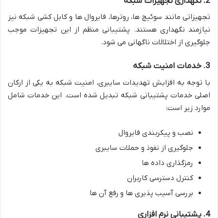
2. نگهداری تجهیزات شبکه
تجهیزاتی مانند سوئیچ ها، روترها، فایروال ها و کابل کشی شبکه نیز
نیازمند نگهداری هستند. پشتیبانی منظم از این تجهیزات موجب
جلوگیری از اختلالات ناگهانی می شود.
3. خدمات امنیت شبکه
با توجه به افزایش تهدیدات سایبری، امنیت شبکه به یکی از ارکان
اصلی خدمات پشتیبانی شبکه تبدیل شده است. این خدمات شامل
موارد زیر است:
نصب و پیکربندی فایروال
جلوگیری از نفوذ و حملات سایبری
رمزگذاری داده ها
کنترل دسترسی کاربران
بررسی آسیب پذیری ها و رفع آن ها
4. پشتیبانی نرم افزاری