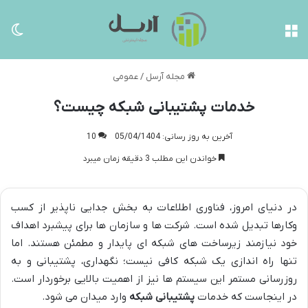
منو
تغی
مجله آرسل
/
عمومی
خدمات پشتیبانی شبکه چیست؟
آخرین به روز رسانی: 05/04/1404
10
خواندن این مطلب 3 دقیقه زمان میبرد
در دنیای امروز، فناوری اطلاعات به بخش جدایی ناپذیر از کسب
وکارها تبدیل شده است. شرکت ها و سازمان ها برای پیشبرد اهداف
خود نیازمند زیرساخت های شبکه ای پایدار و مطمئن هستند. اما
تنها راه اندازی یک شبکه کافی نیست؛ نگهداری، پشتیبانی و به
روزرسانی مستمر این سیستم ها نیز از اهمیت بالایی برخوردار است.
در اینجاست که خدمات
پشتیبانی شبکه
وارد میدان می شود.