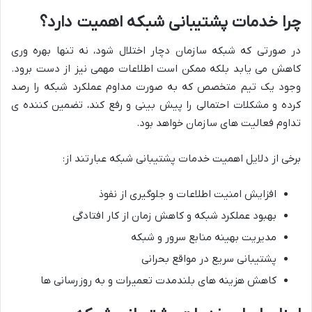
چرا خدمات پشتیبانی شبکه اهمیت دارد؟
در صورتی که شبکه سازمان دچار اختلال شود، نه تنها بهره وری
کاهش می یابد بلکه ممکن است اطلاعات مهمی نیز از دست برود.
وجود یک تیم متخصص که به صورت مداوم عملکرد شبکه را رصد
کرده و مشکلات احتمالی را پیش بینی و رفع کند، تضمین کننده ی
تداوم فعالیت های سازمان خواهد بود.
برخی از دلایل اهمیت خدمات پشتیبانی شبکه عبارتند از:
افزایش امنیت اطلاعات و جلوگیری از نفوذ
بهبود عملکرد شبکه و کاهش زمان از کار افتادگی
مدیریت بهینه منابع سرور و شبکه
پشتیبانی سریع در مواقع بحرانی
کاهش هزینه های بلندمدت تعمیرات و به روزرسانی ها