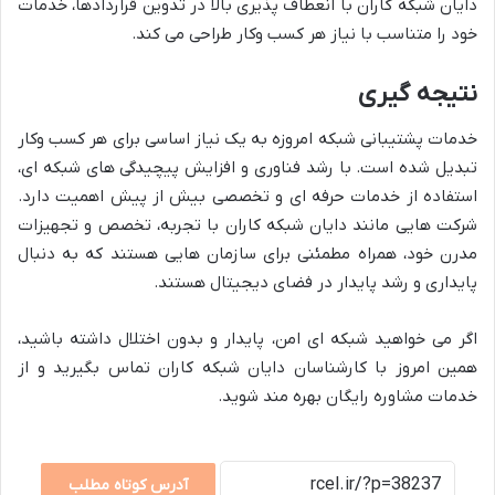
دایان شبکه کاران با انعطاف پذیری بالا در تدوین قراردادها، خدمات
خود را متناسب با نیاز هر کسب وکار طراحی می کند.
نتیجه گیری
خدمات پشتیبانی شبکه امروزه به یک نیاز اساسی برای هر کسب وکار
تبدیل شده است. با رشد فناوری و افزایش پیچیدگی های شبکه ای،
استفاده از خدمات حرفه ای و تخصصی بیش از پیش اهمیت دارد.
شرکت هایی مانند دایان شبکه کاران با تجربه، تخصص و تجهیزات
مدرن خود، همراه مطمئنی برای سازمان هایی هستند که به دنبال
پایداری و رشد پایدار در فضای دیجیتال هستند.
اگر می خواهید شبکه ای امن، پایدار و بدون اختلال داشته باشید،
همین امروز با کارشناسان دایان شبکه کاران تماس بگیرید و از
خدمات مشاوره رایگان بهره مند شوید.
آدرس کوتاه مطلب