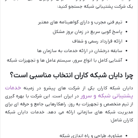
یک شرکت پشتیبانی شبکه جستجو کنید:
تیم فنی مجرب و دارای گواهینامه های معتبر
پاسخ گویی سریع در زمان بروز مشکل
ارائه قرارداد رسمی و شفاف
سابقه درخشان در ارائه خدمات به سازمان ها
آشنایی کامل با انواع سرور، سیستم عامل ها و تجهیزات شبکه
چرا دایان شبکه کاران انتخاب مناسبی است؟
خدمات
دایان شبکه کاران یکی از شرکت های پیشرو در زمینه
پشتیبانی شبکه و سرور
در ایران است. این شرکت با بهره گیری
از تیم متخصص و تجهیزات به روز، راهکارهایی جامع و حرفه ای برای
مدیریت شبکه های سازمانی ارائه می دهد. خدمات دایان شبکه
کاران شامل:
مشاوره، طراحی و راه اندازی شبکه