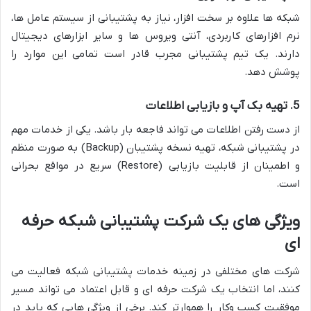
شبکه ها علاوه بر سخت افزار، نیاز به پشتیبانی از سیستم عامل ها،
نرم افزارهای کاربردی، آنتی ویروس ها و سایر ابزارهای دیجیتال
دارند. یک تیم پشتیبانی مجرب قادر است تمامی این موارد را
پوشش دهد.
5. تهیه بک آپ و بازیابی اطلاعات
از دست رفتن اطلاعات می تواند فاجعه بار باشد. یکی از خدمات مهم
در پشتیبانی شبکه، تهیه نسخه پشتیبان (Backup) به صورت منظم
و اطمینان از قابلیت بازیابی (Restore) سریع در مواقع بحرانی
است.
ویژگی های یک شرکت پشتیبانی شبکه حرفه
ای
شرکت های مختلفی در زمینه خدمات پشتیبانی شبکه فعالیت می
کنند، اما انتخاب یک شرکت حرفه ای و قابل اعتماد می تواند مسیر
موفقیت کسب وکار را هموارتر کند. برخی از ویژگی هایی که باید در