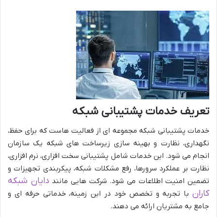
تعریف خدمات پشتیبانی شبکه
خدمات پشتیبانی شبکه مجموعه ای از فعالیت هاست که برای حفظ،
نگهداری، نظارت و بهینه سازی زیرساخت های شبکه یک سازمان
انجام می شود. این خدمات شامل پشتیبانی سخت افزاری، نرم افزاری،
نظارت بر عملکرد سرورها، رفع مشکلات شبکه، پیکربندی تجهیزات و
دایان شبکه
تضمین امنیت اطلاعات می شود. شرکت هایی مانند
کاران
با تجربه و تخصص خود در این زمینه، خدماتی حرفه ای و
جامع به مشتریان ارائه می دهند.