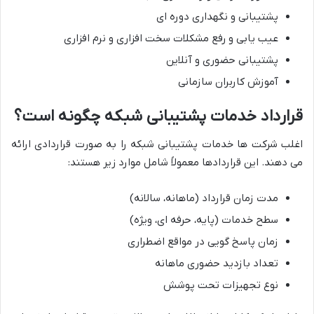
پشتیبانی و نگهداری دوره ای
عیب یابی و رفع مشکلات سخت افزاری و نرم افزاری
پشتیبانی حضوری و آنلاین
آموزش کاربران سازمانی
قرارداد خدمات پشتیبانی شبکه چگونه است؟
اغلب شرکت ها خدمات پشتیبانی شبکه را به صورت قراردادی ارائه
می دهند. این قراردادها معمولاً شامل موارد زیر هستند:
مدت زمان قرارداد (ماهانه، سالانه)
سطح خدمات (پایه، حرفه ای، ویژه)
زمان پاسخ گویی در مواقع اضطراری
تعداد بازدید حضوری ماهانه
نوع تجهیزات تحت پوشش