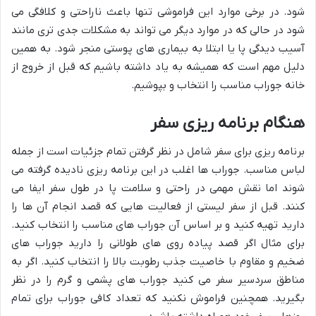
شود. در برخی موارد این فراموشی تنها باعث ناراحتی و کلافگی می
شود در حالی که در موارد دیگر می تواند به مشکلات جدی تری مانند
آسیب دیدگی پا یا ابتلا به بیماری های پوستی منجر شود. به همین
دلیل مهم است که همیشه به یاد داشته باشیم که قبل از خروج از
خانه جوراب مناسب را انتخاب و بپوشیم.
هنگام برنامه ریزی سفر
برنامه ریزی برای سفر شامل در نظر گرفتن تمام جزئیات است از جمله
لباس مناسب. جوراب ها اغلب در این برنامه ریزی نادیده گرفته می
شوند اما نقش مهمی در راحتی و سلامت پا در طول سفر ایفا می
کنند. قبل از سفر لیستی از فعالیت هایی که قصد انجام آن ها را
دارید تهیه کنید و بر اساس آن جوراب های مناسب را انتخاب کنید.
برای مثال اگر قصد پیاده روی های طولانی را دارید جوراب های
ضخیم و مقاوم با خاصیت جذب رطوبت بالا را انتخاب کنید. اگر به
مناطق سردسیر سفر می کنید جوراب های پشمی و گرم را در نظر
بگیرید. همچنین فراموش نکنید که تعداد کافی جوراب برای تمام