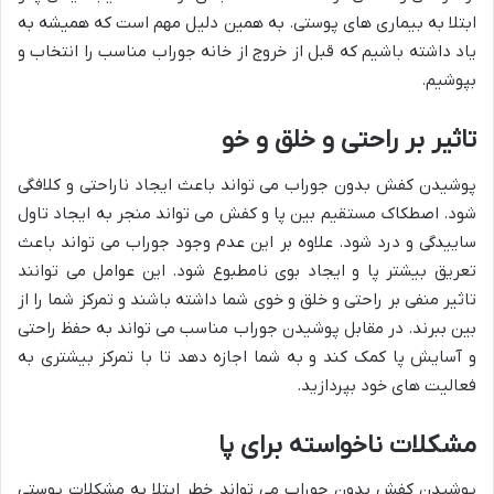
ابتلا به بیماری های پوستی. به همین دلیل مهم است که همیشه به
یاد داشته باشیم که قبل از خروج از خانه جوراب مناسب را انتخاب و
بپوشیم.
تاثیر بر راحتی و خلق و خو
پوشیدن کفش بدون جوراب می تواند باعث ایجاد ناراحتی و کلافگی
شود. اصطکاک مستقیم بین پا و کفش می تواند منجر به ایجاد تاول
ساییدگی و درد شود. علاوه بر این عدم وجود جوراب می تواند باعث
تعریق بیشتر پا و ایجاد بوی نامطبوع شود. این عوامل می توانند
تاثیر منفی بر راحتی و خلق و خوی شما داشته باشند و تمرکز شما را از
بین ببرند. در مقابل پوشیدن جوراب مناسب می تواند به حفظ راحتی
و آسایش پا کمک کند و به شما اجازه دهد تا با تمرکز بیشتری به
فعالیت های خود بپردازید.
مشکلات ناخواسته برای پا
پوشیدن کفش بدون جوراب می تواند خطر ابتلا به مشکلات پوستی