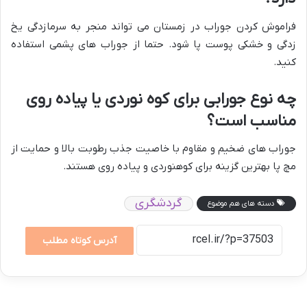
فراموش کردن جوراب در زمستان می تواند منجر به سرمازدگی یخ
زدگی و خشکی پوست پا شود. حتما از جوراب های پشمی استفاده
کنید.
چه نوع جورابی برای کوه نوردی یا پیاده روی
مناسب است؟
جوراب های ضخیم و مقاوم با خاصیت جذب رطوبت بالا و حمایت از
مچ پا بهترین گزینه برای کوهنوردی و پیاده روی هستند.
گردشگری
دسته های هم موضوع
آدرس کوتاه مطلب