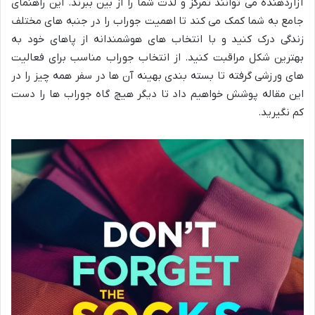
آزاردهنده می توانند تمرکز و لذت شما را از بین ببرند. این راهنمای
جامع به شما کمک می کند تا اهمیت جوراب را در جنبه های مختلف
زندگی درک کنید و با انتخاب های هوشمندانه از پاهای خود به
بهترین شکل مراقبت کنید. از انتخاب جوراب مناسب برای فعالیت
های ورزشی گرفته تا بسته بندی بهینه آن ها در سفر همه چیز را در
این مقاله پوشش خواهیم داد تا دیگر هیچ گاه جوراب ها را دست
کم نگیرید.