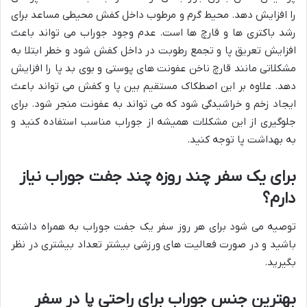
را افزایش دهد. محیط گرم و مرطوب داخل کفش محیطی مساعد برای
رشد باکتری ها و قارچ ها است. عدم وجود جوراب می تواند باعث
افزایش تعریق پا و تجمع رطوبت در داخل کفش شود و خطر ابتلا به
مشکلاتی مانند قارچ ناخن عفونت های پوستی و بوی بد پا را افزایش
دهد. علاوه بر این اصطکاک مستقیم بین پا و کفش می تواند باعث
ایجاد زخم و خراشیدگی شود که می تواند به عفونت منجر شود. برای
جلوگیری از این مشکلات همیشه از جوراب مناسب استفاده کنید و
به بهداشت پا توجه کنید.
برای یک سفر چند روزه چند جفت جوراب نیاز
دارم؟
توصیه می شود برای هر روز سفر یک جفت جوراب به همراه داشته
باشید و در صورت فعالیت های ورزشی بیشتر تعداد بیشتری در نظر
بگیرید.
بهترین جنس جوراب برای راحتی پا در سفر