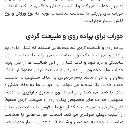
قوس پا حمایت می کند و از آسیب دیدگی جلوگیری می کند. انتخاب
جوراب های ورزشی با ضخامت مناسب با توجه به نوع ورزش و نوع
کفش بسیار مهم است.
جوراب برای پیاده روی و طبیعت گردی
پیاده روی و طبیعت گردی فعالیت هایی هستند که فشار زیادی به
پاها وارد می کنند. یک جوراب نامناسب می تواند باعث ایجاد تاول
ساییدگی و درد شود و لذت شما را از این فعالیت ها از بین ببرد.
جوراب های مخصوص پیاده روی و طبیعت گردی معمولاً از الیاف
مقاوم و با دوام مانند پشم مرینوس یا الیاف مصنوعی با خاصیت
جذب رطوبت بالا ساخته می شوند. این جوراب ها به حفظ خشکی و
خنکی پا کمک می کنند و از ایجاد بوی نامطبوع جلوگیری می کنند.
همچنین جوراب های مخصوص پیاده روی و طبیعت گردی معمولاً
دارای طراحی خاصی هستند که از مچ پا و قوس پا حمایت می کند و
از آسیب دیدگی جلوگیری می کند. انتخاب جوراب هایی با ضخامت
مناسب با توجه به نوع مسیر و شرایط آب و هوایی بسیار مهم است.