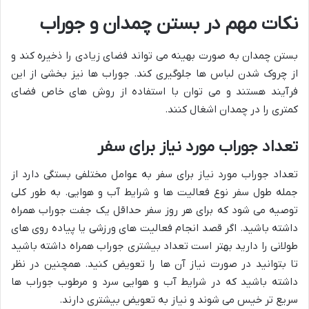
نکات مهم در بستن چمدان و جوراب
بستن چمدان به صورت بهینه می تواند فضای زیادی را ذخیره کند و
از چروک شدن لباس ها جلوگیری کند. جوراب ها نیز بخشی از این
فرآیند هستند و می توان با استفاده از روش های خاص فضای
کمتری را در چمدان اشغال کنند.
تعداد جوراب مورد نیاز برای سفر
تعداد جوراب مورد نیاز برای سفر به عوامل مختلفی بستگی دارد از
جمله طول سفر نوع فعالیت ها و شرایط آب و هوایی. به طور کلی
توصیه می شود که برای هر روز سفر حداقل یک جفت جوراب همراه
داشته باشید. اگر قصد انجام فعالیت های ورزشی یا پیاده روی های
طولانی را دارید بهتر است تعداد بیشتری جوراب همراه داشته باشید
تا بتوانید در صورت نیاز آن ها را تعویض کنید. همچنین در نظر
داشته باشید که در شرایط آب و هوایی سرد و مرطوب جوراب ها
سریع تر خیس می شوند و نیاز به تعویض بیشتری دارند.