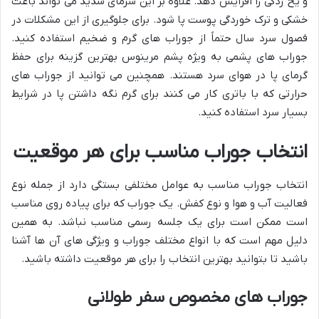
و یخ زدگی را افزایش دهد. علاوه بر این سرمای شدید می تواند باعث
خشکی و ترک خوردگی پوست پا شود. برای جلوگیری از این مشکلات در
فصول سرد سال حتماً از جوراب های گرم و ضخیم استفاده کنید.
جوراب های پشمی به ویژه پشم مرینوس بهترین گزینه برای حفظ
گرمای پا در هوای سرد هستند. همچنین می توانید از جوراب های
حرارتی که با باتری کار می کنند برای گرم نگه داشتن پا در شرایط
بسیار سرد استفاده کنید.
انتخاب جوراب مناسب برای هر موقعیت
انتخاب جوراب مناسب به عوامل مختلفی بستگی دارد از جمله نوع
فعالیت آب و هوا و نوع کفش. یک جوراب که برای پیاده روی مناسب
است ممکن است برای یک جلسه رسمی مناسب نباشد. به همین
دلیل مهم است که با انواع مختلف جوراب و ویژگی های آن ها آشنا
باشید تا بتوانید بهترین انتخاب را برای هر موقعیت داشته باشید.
جوراب های مخصوص سفر طولانی