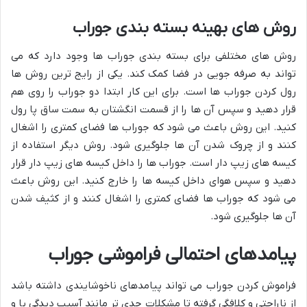
روش های بهینه بسته بندی جوراب
روش های مختلفی برای بسته بندی جوراب ها وجود دارد که می
تواند به صرفه جویی در فضا کمک کند. یکی از رایج ترین روش ها
رول کردن جوراب ها است. برای این کار ابتدا دو جوراب را روی هم
قرار دهید و سپس آن ها را از قسمت انگشتان به سمت ساق پا رول
کنید. این روش باعث می شود که جوراب ها فضای کمتری را اشغال
کنند و از چروک شدن آن ها جلوگیری شود. روش دیگر استفاده از
کیسه های زیپ دار است. جوراب ها را داخل کیسه های زیپ دار قرار
دهید و سپس هوای داخل کیسه ها را خارج کنید. این روش باعث
می شود که جوراب ها فضای کمتری را اشغال کنند و از کثیف شدن
آن ها جلوگیری شود.
پیامدهای احتمالی فراموشی جوراب
فراموش کردن جوراب می تواند پیامدهای ناخوشایندی داشته باشد
از ناراحتی و کلافگی گرفته تا مشکلات جدی تر مانند آسیب دیدگی پا و