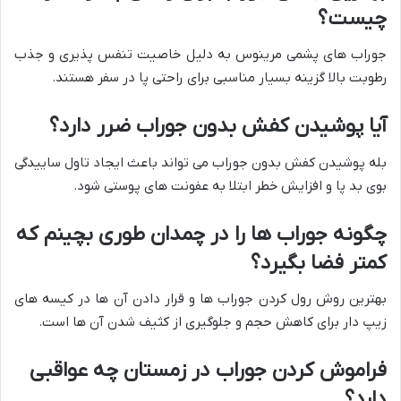
چیست؟
جوراب های پشمی مرینوس به دلیل خاصیت تنفس پذیری و جذب
رطوبت بالا گزینه بسیار مناسبی برای راحتی پا در سفر هستند.
آیا پوشیدن کفش بدون جوراب ضرر دارد؟
بله پوشیدن کفش بدون جوراب می تواند باعث ایجاد تاول ساییدگی
بوی بد پا و افزایش خطر ابتلا به عفونت های پوستی شود.
چگونه جوراب ها را در چمدان طوری بچینم که
کمتر فضا بگیرد؟
بهترین روش رول کردن جوراب ها و قرار دادن آن ها در کیسه های
زیپ دار برای کاهش حجم و جلوگیری از کثیف شدن آن ها است.
فراموش کردن جوراب در زمستان چه عواقبی
دارد؟