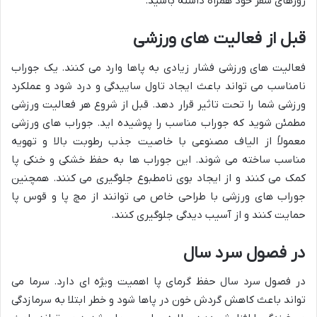
روزهای سفر خود همراه داشته باشید.
قبل از فعالیت های ورزشی
فعالیت های ورزشی فشار زیادی به پاها وارد می کنند. یک جوراب
نامناسب می تواند باعث ایجاد تاول ساییدگی و درد شود و عملکرد
ورزشی شما را تحت تاثیر قرار دهد. قبل از شروع هر فعالیت ورزشی
مطمئن شوید که جوراب مناسب را پوشیده اید. جوراب های ورزشی
معمولاً از الیاف مصنوعی با خاصیت جذب رطوبت بالا و تهویه
مناسب ساخته می شوند. این جوراب ها به حفظ خشکی و خنکی پا
کمک می کنند و از ایجاد بوی نامطبوع جلوگیری می کنند. همچنین
جوراب های ورزشی با طراحی خاص می توانند از مچ پا و قوس پا
حمایت کنند و از آسیب دیدگی جلوگیری کنند.
در فصول سرد سال
در فصول سرد سال حفظ گرمای پا اهمیت ویژه ای دارد. سرما می
تواند باعث کاهش گردش خون در پاها شود و خطر ابتلا به سرمازدگی