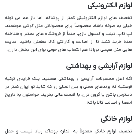
لوازم الکترونیکی
تخفیف های لوازم الکترونیکی کمتر از پوشاکه، اما باز هم می تونه
خیلی به صرفه باشه، مخصوصاً برای محصولاتی مثل گوشی هوشمند،
لپ تاپ، تبلت و کنسول بازی. حتماً از فروشگاه های معتبر و شناخته
شده خرید کنید تا از اصالت و گارانتی کالا مطمئن باشید. سایت
هایی مثل هپسی بورادا هم انتخاب های خوبی برای این بخش دارن.
لوازم آرایشی و بهداشتی
اگه اهل محصولات آرایشی و بهداشتی هستید، بلک فرایدی ترکیه
فرصتیه که برندهای محلی و بین المللی رو که شاید تو ایران کمتر در
دسترس باشن یا گرون ترن، با قیمت عالی بخرید. حواستون به تاریخ
انقضا و اصالت کالا باشه.
لوازم خانگی
تخفیف لوازم خانگی معمولاً به اندازه پوشاک زیاد نیست و حمل