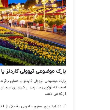
پارک موضوعی تیوولی گاردنز یا 
پارک موضوعی تیوولی گاردنز یا همان باغ ه
است که ترکیبی جادویی از شهربازی هیجان ان
ارائه می دهد.
آماده اید برای سفری جادویی به یکی از ق