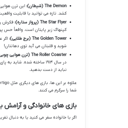
The Demon (شیطان):
این ترن هوایی 
کشد. تازه می توانید با قابلیت واقعی
The Star Flyer (پرواز ستاره):
کپنهاگ زیر پایتان است. واقعاً حس پر
The Golden Tower (برج طلایی):
شوید و قلبتان می آید توی دهانتان!
The Roller Coaster (ترن هوایی چوبی):
در سال ۱۹۱۴ ساخته شده. شای
نباید از دست بدهید.
شما را سرگرم می کنند.
بازی های خانوادگی و آرامش
اگر با خانواده سفر می کنید یا به دنبال تفر