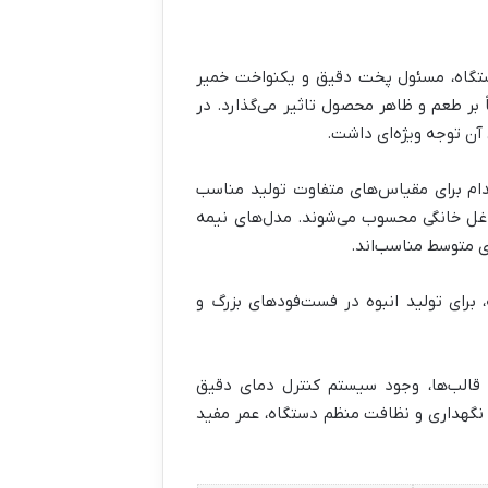
ستگاه، مسئول پخت دقیق و یکنواخت خمیر
ر طعم و ظاهر محصول تاثیر می‌گذارد. در
آن توجه ویژه‌ای داشت.
دام برای مقیاس‌های متفاوت تولید مناسب
اغل خانگی محسوب می‌شوند. مدل‌های نیمه
ی متوسط مناسب‌اند.
 برای تولید انبوه در فست‌فودهای بزرگ و
 قالب‌ها، وجود سیستم کنترل دمای دقیق
 نگهداری و نظافت منظم دستگاه، عمر مفید