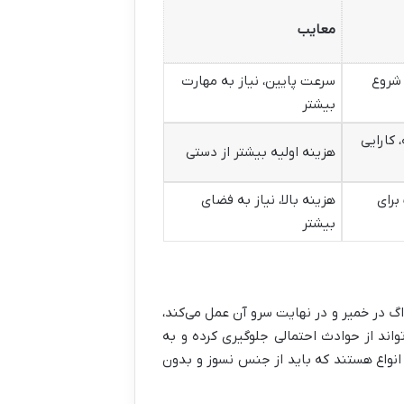
معایب
 شروع
سرعت پایین، نیاز به مهارت
بیشتر
 کارایی
هزینه اولیه بیشتر از دستی
برای
هزینه بالا، نیاز به فضای
بیشتر
گ در خمیر و در نهایت سرو آن عمل می‌کند،
ند از حوادث احتمالی جلوگیری کرده و به
انواع هستند که باید از جنس نسوز و بدون