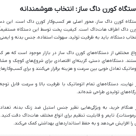
تگاه کورن داگ ساز: انتخاب هوشمندانه
تگاه کورن داگ ساز، محور اصلی هر کسب‌وکار کورن داگ است. این د
رن داگ اطراف هات‌داگ است. کیفیت پخت توسط این دستگاه مستقیماً ب
تخاب دستگاه، باید به ظرفیت تولید، سهولت استفاده، جنس بدنه و ایمنی 
واع مختلفی از دستگاه‌های کورن داگ ساز در بازار موجود است که هر ک
تند. دستگاه‌های دستی، گزینه‌ای اقتصادی برای شروع‌های کوچک و مش
وماتیک تعادل خوبی بین سرعت و هزینه برقرار می‌کنند و برای کسب‌وکارها
 نهایت، دستگاه‌های تمام اتوماتیک با ظرفیت بالا و سرعت قابل توجه،
رگاه‌های تولیدی طراحی شده‌اند.
 هنگام خرید، به ویژگی‌هایی نظیر جنس استیل ضد زنگ بدنه، تعداد
رموستات)، تایمر و قابلیت تنظیم برای انواع مختلف هات‌داگ دقت کنید.
 را افزایش می‌دهد و به حفظ استانداردهای بهداشتی کمک می‌کند.