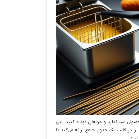
ولی استاندارد و حرفه‌ای تولید کنید. این
را در قالب یک جدول جامع ارائه می‌کند تا
شید.