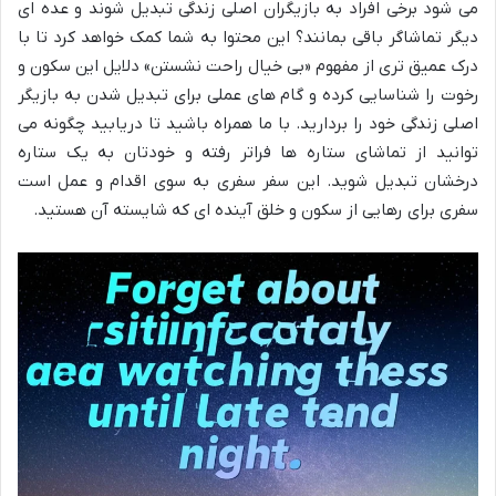
می شود برخی افراد به بازیگران اصلی زندگی تبدیل شوند و عده ای
دیگر تماشاگر باقی بمانند؟ این محتوا به شما کمک خواهد کرد تا با
درک عمیق تری از مفهوم «بی خیال راحت نشستن» دلایل این سکون و
رخوت را شناسایی کرده و گام های عملی برای تبدیل شدن به بازیگر
اصلی زندگی خود را بردارید. با ما همراه باشید تا دریابید چگونه می
توانید از تماشای ستاره ها فراتر رفته و خودتان به یک ستاره
درخشان تبدیل شوید. این سفر سفری به سوی اقدام و عمل است
سفری برای رهایی از سکون و خلق آینده ای که شایسته آن هستید.