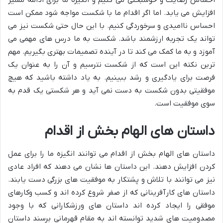
افزایش می یابد. اما اگر اقدام ما با شکست مواجه شود ممکن است
احساس ناامیدی و سرخوردگی کنیم. با این حال حتی شکست نیز می
تواند یک تجربه ارزشمند باشد. شکست به ما درس های مهمی می
آموزد و به ما کمک می کند تا در آینده تصمیمات بهتری بگیریم. مهم
ترین نکته این است که از شکست نترسیم و آن را به عنوان یک
فرصت برای یادگیری و رشد ببینیم. به یاد داشته باشید که هیچ
موفقیتی بدون شکست به دست نمی آید و هر شکستی یک قدم به
سوی موفقیت است.
داستان های الهام بخش از اقدام
داستان های الهام بخش از اقدام می توانند انگیزه ما را برای عمل
کردن افزایش دهند. این داستان ها نشان می دهند که افراد عادی
نیز می توانند با تلاش و پشتکار به موفقیت های بزرگی دست یابند.
داستان های کارآفرینانی که از صفر شروع کرده اند و کسب وکارهای
موفقی را ایجاد کرده اند داستان های ورزشکارانی که با وجود
مصدومیت های شدید توانسته اند به مقام قهرمانی برسند داستان