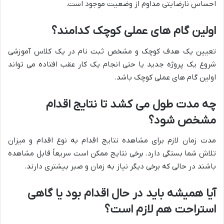
احساس نارضایتی مداوم از وضعیت موجود است.
اولین گام های عملی کوچک کدامند؟
تعیین یک هدف کوچک و مشخص ثبت نام در یک کلاس آموزشی
شروع یک پروژه جدید یا حتی انجام یک کار عقب افتاده می تواند
اولین گام های عملی کوچک باشد.
چه مدت طول می کشد تا نتایج اقدام
مشخص شود؟
مدت زمان لازم برای مشاهده نتایج اقدام به نوع اقدام و میزان
تلاش شما بستگی دارد. برخی نتایج ممکن است سریعاً قابل مشاهده
باشند در حالی که برخی دیگر نیاز به زمان و صبر بیشتری دارند.
آیا همیشه باید در حال اقدام بود یا گاهی
استراحت هم لازم است؟