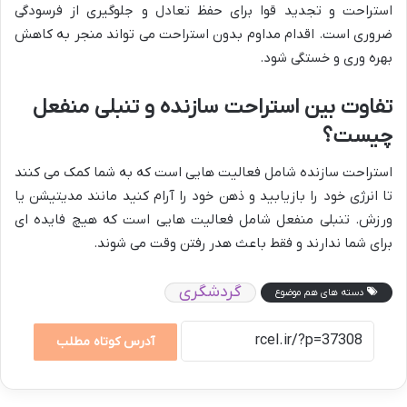
استراحت و تجدید قوا برای حفظ تعادل و جلوگیری از فرسودگی
ضروری است. اقدام مداوم بدون استراحت می تواند منجر به کاهش
بهره وری و خستگی شود.
تفاوت بین استراحت سازنده و تنبلی منفعل
چیست؟
استراحت سازنده شامل فعالیت هایی است که به شما کمک می کنند
تا انرژی خود را بازیابید و ذهن خود را آرام کنید مانند مدیتیشن یا
ورزش. تنبلی منفعل شامل فعالیت هایی است که هیچ فایده ای
برای شما ندارند و فقط باعث هدر رفتن وقت می شوند.
گردشگری
دسته های هم موضوع
آدرس کوتاه مطلب