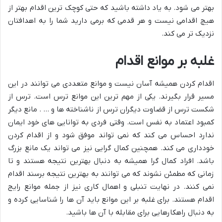
بهتر می شود. به یاد داشته باشید که حتی کوچک ترین اقدام بهتر از
هیچ اقدامی نیست و هر قدمی که برمی دارید شما را به اهدافتان
نزدیک تر می کند.
غلبه بر موانع اقدام
اقدام کردن همیشه آسان نیست و موانع متعددی می توانند در این
مسیر قرار بگیرند. یکی از مهم ترین این موانع ترس است. ترس از
شکست ترس از قضاوت دیگران ترس از ناشناخته ها و … . مانع دیگر
کمبود اعتماد به نفس است. وقتی فردی به توانایی های خود ایمان
ندارد احساس می کند که نمی تواند موفق شود و از اقدام کردن
خودداری می کند. همچنین کمال گرایی نیز می تواند یک مانع بزرگ
باشد. افراد کمال گرا همیشه به دنبال بهترین نتیجه هستند و تا
زمانی که مطمئن نشوند که می توانند به بهترین نتیجه برسند اقدام
نمی کنند. در نهایت تنبلی و اهمال کاری نیز از جمله موانع رایج
اقدام هستند. برای غلبه بر این موانع باید آن ها را شناسایی کرده و
به دنبال راهکارهایی برای مقابله با آن ها باشید.