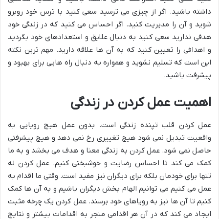
داشته باشید. اگر از چیزی می ترسید سعی کنید با ترس خود روبرو
شوید و آن را مدیریت کنید. اگر احساس می کنید که در زندگی خود
هدفی ندارید سعی کنید به دنبال علایق و استعدادهای خود بگردید
و اهدافی را تعیین کنید که به آن ها علاقه دارید. مهم ترین نکته
این است که تسلیم نشوید و همواره به دنبال راه هایی برای بهبود و
پیشرفت باشید.
اهمیت عمل کردن در زندگی
عمل کردن قلب تپنده زندگی است. بدون عمل هیچ رویایی به
واقعیت تبدیل نمی شود هیچ تغییری رخ نمی دهد و هیچ پیشرفتی
حاصل نمی شود. عمل کردن به زندگی معنا و هدف می بخشد و به ما
کمک می کند تا احساس رضایت و خوشبختی کنیم. عمل کردن نه
تنها برای خودمان بلکه برای دیگران نیز مفید است. وقتی ما اقدام به
عمل می کنیم می توانیم الهام بخش دیگران باشیم و به آن ها کمک
کنیم تا آن ها نیز به رویاهای خود برسند. عمل کردن یک چرخه مثبت
ایجاد می کند که در آن هر اقدامی منجر به اقدامات بیشتر و نتایج