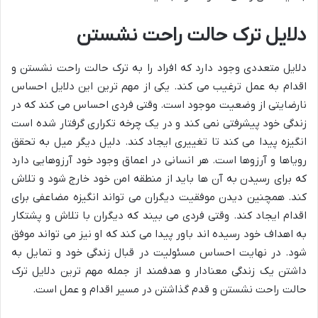
دلایل ترک حالت راحت نشستن
دلایل متعددی وجود دارد که افراد را به ترک حالت راحت نشستن و
اقدام به عمل ترغیب می کند. یکی از مهم ترین این دلایل احساس
نارضایتی از وضعیت موجود است. وقتی فردی احساس می کند که در
زندگی خود پیشرفتی نمی کند و در یک چرخه تکراری گرفتار شده است
انگیزه پیدا می کند تا تغییری ایجاد کند. دلیل دیگر میل به تحقق
رویاها و آرزوها است. هر انسانی در اعماق وجود خود آرزوهایی دارد
که برای رسیدن به آن ها باید از منطقه امن خود خارج شود و تلاش
کند. همچنین دیدن موفقیت دیگران می تواند انگیزه مضاعفی برای
اقدام ایجاد کند. وقتی فردی می بیند که دیگران با تلاش و پشتکار
به اهداف خود رسیده اند باور پیدا می کند که او نیز می تواند موفق
شود. در نهایت احساس مسئولیت در قبال زندگی خود و تمایل به
داشتن یک زندگی معنادار و هدفمند از جمله مهم ترین دلایل ترک
حالت راحت نشستن و قدم گذاشتن در مسیر اقدام و عمل است.