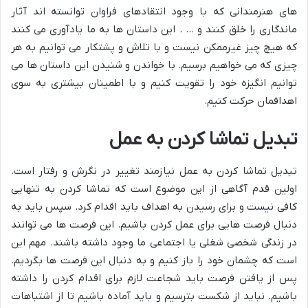
های هنرمندانی که با وجود انتقادهای فراوان توانسته اند آثار
ماندگاری را خلق کنند و … . این داستان ها به ما یادآوری می کنند
که هیچ چیز غیرممکن نیست و با تلاش و پشتکار می توانیم به هر
چیزی که می خواهیم برسیم. با خواندن و شنیدن این داستان ها می
توانیم انگیزه خود را تقویت کنیم و با اطمینان بیشتری به سوی
اهدافمان حرکت کنیم.
تبدیل تماشا کردن به عمل
تبدیل تماشا کردن به عمل نیازمند تغییر در نگرش و رفتار است.
اولین قدم آگاهی از این موضوع است که تماشا کردن به تنهایی
کافی نیست و برای رسیدن به اهداف باید اقدام کرد. سپس باید به
دنبال فرصت هایی برای عمل کردن باشیم. این فرصت ها می توانند
در زندگی شخصی شغلی یا اجتماعی ما وجود داشته باشند. مهم این
است که چشمان خود را باز کنیم و به دنبال این فرصت ها بگردیم.
پس از یافتن فرصت باید شجاعت لازم برای اقدام کردن را داشته
باشیم. نباید از شکست بترسیم و باید آماده باشیم تا از اشتباهات