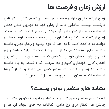
ارزش زمان و فرصت ها
زمان ارزشمندترین دارایی ماست. هر لحظه ای که می گذرد دیگر قابل
بازگشت نیست. بنابراین باید از زمان خود به بهترین شکل ممکن
استفاده کنیم و از هدر دادن آن خودداری کنیم. فرصت ها نیز مانند
زمان ارزشمند هستند و نباید آن ها را از دست بدهیم. فرصت ها می
توانند به ما کمک کنند تا به اهداف خود برسیم و زندگی بهتری داشته
باشیم. برای استفاده بهینه از زمان و فرصت ها باید برنامه ریزی
کنیم و اولویت های خود را مشخص کنیم. همچنین باید از تعلل و
اهمال کاری خودداری کنیم و به سرعت اقدام کنیم. به یاد داشته
باشید که زمان و فرصت ها منتظر کسی نمی مانند و اگر از آن ها
استفاده نکنیم ممکن است برای همیشه از دست بروند.
نشانه های منفعل بودن چیست؟
نشانه های منفعل بودن شامل عدم تمایل به ریسک کردن اجتناب از
چالش ها انتظار برای رخ دادن اتفاقات به جای ایجاد آن ها و