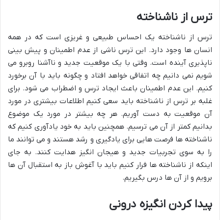
ترس از ناشناخته
ترس از ناشناخته یک احساس طبیعی و غریزی است که در همه
انسان ها وجود دارد. این ترس ناشی از عدم اطمینان و پیش بینی
ناپذیری آینده است. وقتی با یک موقعیت جدید و ناآشنا روبرو می
شویم نمی دانیم چه اتفاقی خواهد افتاد و چگونه باید با آن برخورد
کنیم. این عدم اطمینان باعث ایجاد ترس و اضطراب می شود. برای
غلبه بر ترس از ناشناخته باید سعی کنیم اطلاعات بیشتری در مورد
آن موقعیت به دست آوریم. هر چه بیشتر در مورد یک موضوع
بدانیم کمتر از آن می ترسیم. همچنین باید به خود یادآوری کنیم که
ناشناخته ها فرصت هایی برای یادگیری و رشد هستند و می توانند ما
را به سوی تجربیات جدید و هیجان انگیز هدایت کنند. به جای
اینکه از ناشناخته ها فرار کنیم باید با آغوش باز به استقبال آن ها
برویم و از آن ها درس بگیریم.
پیدا کردن انگیزه درونی