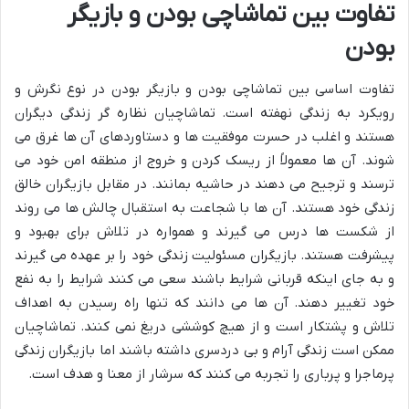
تفاوت بین تماشاچی بودن و بازیگر
بودن
تفاوت اساسی بین تماشاچی بودن و بازیگر بودن در نوع نگرش و
رویکرد به زندگی نهفته است. تماشاچیان نظاره گر زندگی دیگران
هستند و اغلب در حسرت موفقیت ها و دستاوردهای آن ها غرق می
شوند. آن ها معمولاً از ریسک کردن و خروج از منطقه امن خود می
ترسند و ترجیح می دهند در حاشیه بمانند. در مقابل بازیگران خالق
زندگی خود هستند. آن ها با شجاعت به استقبال چالش ها می روند
از شکست ها درس می گیرند و همواره در تلاش برای بهبود و
پیشرفت هستند. بازیگران مسئولیت زندگی خود را بر عهده می گیرند
و به جای اینکه قربانی شرایط باشند سعی می کنند شرایط را به نفع
خود تغییر دهند. آن ها می دانند که تنها راه رسیدن به اهداف
تلاش و پشتکار است و از هیچ کوششی دریغ نمی کنند. تماشاچیان
ممکن است زندگی آرام و بی دردسری داشته باشند اما بازیگران زندگی
پرماجرا و پرباری را تجربه می کنند که سرشار از معنا و هدف است.