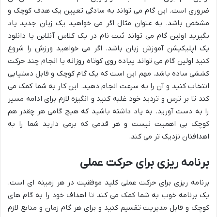
ضروری است. این گام می تواند به سادگی تعیین یک هدف کوچک و
مشخص باشد. به عنوان مثال اگر می خواهید یک زبان جدید یاد
بگیرید اولین گام می تواند ثبت نام در یک کلاس آنلاین یا دانلود
یک اپلیکیشن آموزش زبان باشد. اگر می خواهید ورزش را شروع
کنید اولین گام می تواند پیاده روی کوتاه روزانه یا انجام چند حرکت
کششی ساده باشد. مهم این است که یک گام کوچک و قابل دستیابی
انتخاب کنید و آن را به سرعت انجام دهید. این کار به شما کمک می
کند تا بر ترس و تردید خود غلبه کنید و انگیزه لازم برای ادامه مسیر
را به دست آورید. به یاد داشته باشید که هیچ گامی هر چقدر هم
کوچک بی اهمیت نیست و هر قدمی که برمی دارید شما را به
اهدافتان نزدیک تر می کند.
برنامه ریزی برای حرکت عملی
برنامه ریزی برای حرکت عملی کلید موفقیت در هر زمینه ای است.
یک برنامه خوب به شما کمک می کند تا اهداف خود را به گام های
کوچک و قابل مدیریت تقسیم کنید و برای هر گام زمان و منابع لازم