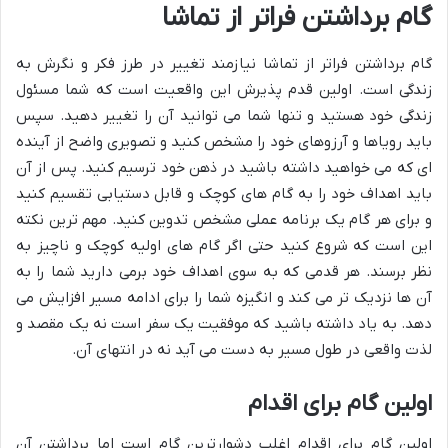
گام برداشتن فراتر از تماشا
گام برداشتن فراتر از تماشا نیازمند تغییر در طرز فکر و نگرش به
زندگی است. اولین قدم پذیرش این واقعیت است که شما مسئول
زندگی خود هستید و تنها شما می توانید آن را تغییر دهید. سپس
باید رویاها و آرزوهای خود را مشخص کنید و تصویری واضح از آینده
ای که می خواهید داشته باشید در ذهن خود ترسیم کنید. پس از آن
باید اهداف خود را به گام های کوچک و قابل دستیابی تقسیم کنید
و برای هر گام یک برنامه عملی مشخص تدوین کنید. مهم ترین نکته
این است که شروع کنید حتی اگر گام های اولیه کوچک و ناچیز به
نظر برسند. هر قدمی که به سوی اهداف خود برمی دارید شما را به
آن ها نزدیک تر می کند و انگیزه شما را برای ادامه مسیر افزایش می
دهد. به یاد داشته باشید که موفقیت یک سفر است نه یک مقصد و
لذت واقعی در طول مسیر به دست می آید نه در انتهای آن.
اولین گام برای اقدام
اولین گام برای اقدام اغلب دشوارترین گام است اما برداشتن آن