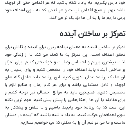
خود درس بگیریم. به یاد داشته باشید که هر اقدامی حتی اگر کوچک
باشد بهتر از هیچ اقدامی نیست و هر قدمی که به سوی اهداف خود
برمی داریم ما را به آن ها نزدیک تر می کند.
تمرکز بر ساختن آینده
تمرکز بر ساختن آینده به معنای برنامه ریزی برای آینده و تلاش برای
تحقق اهداف است. این تمرکز به ما کمک می کند تا از زندگی خود
لذت بیشتری ببریم و احساس رضایت و خوشبختی کنیم. برای تمرکز
بر ساختن آینده باید اهداف خود را مشخص کنیم و برای رسیدن به
آن ها یک برنامه عملی تدوین کنیم. این برنامه باید شامل گام های
کوچک و قابل دستیابی باشد و برای هر گام زمان و منابع لازم را
تخصیص دهیم. همچنین باید به موانع احتمالی نیز توجه کنیم و
برای مقابله با آن ها راهکارهایی را پیش بینی کنیم. مهم ترین نکته
این است که به برنامه خود پایبند باشیم و با تلاش و پشتکار به
سوی اهدافمان حرکت کنیم. به یاد داشته باشید که آینده در دستان
ماست و ما می توانیم آن را به شکلی که می خواهیم بسازیم.