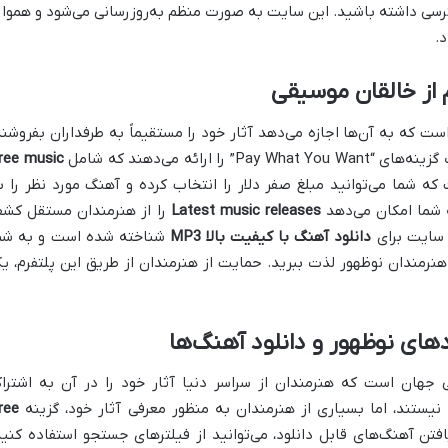
ی داشته باشید. این سایت به صورت منظم به‌روزرسانی می‌شود و هموار
.
ت که به آن‌ها اجازه می‌دهد آثار خود را مستقیماً به طرفداران بفروشند
ارائه می‌دهند که شامل
ree music
ه شما می‌توانید مبلغ صفر دلار را انتخاب کرده و آهنگ مورد نظر را ب
Latest music releases
را از هنرمندان مستقل کش
ن سایت برای
دانلود آهنگ با کیفیت بالا MP3
شناخته شده است و به شم
نرمندان نوظهور لذت ببرید. حمایت از هنرمندان از طریق این پلتفرم، ی
تی جهان است که هنرمندان از سراسر دنیا آثار خود را در آن به اشترا
 نیستند، اما بسیاری از هنرمندان به منظور معرفی آثار خود، گزینه
ree
یافتن آهنگ‌های قابل دانلود، می‌توانید از فیلترهای جستجو استفاده کنید