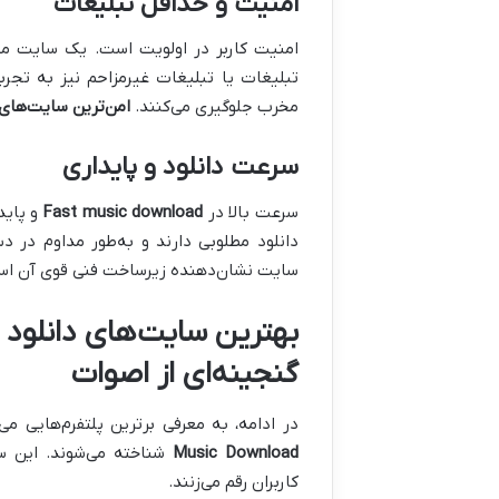
امنیت و حداقل تبلیغات
امنیت کاربر در اولویت است. یک سایت معتب
تبلیغات یا تبلیغات غیرمزاحم نیز به تجرب
مخرب جلوگیری می‌کنند.
امن‌ترین سایت‌های
سرعت دانلود و پایداری
سرعت بالا در
Fast music download
و پاید
دانلود مطلوبی دارند و به‌طور مداوم در 
سایت نشان‌دهنده زیرساخت فنی قوی آن ا
گنجینه‌ای از اصوات
در ادامه، به معرفی برترین پلتفرم‌هایی می‌پردازیم که در سال 2025 ب
Music Download
شناخته می‌شوند. این سا
کاربران رقم می‌زنند.