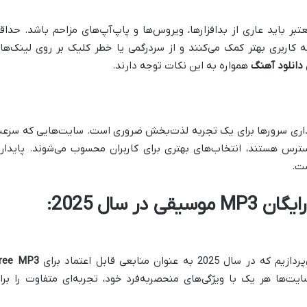
ر باید عاری از بدافزارها، ویروس‌ها و پاپ‌آپ‌های مزاحم باشد. حداق
ه کاربری بهتر کمک می‌کنند و از سردرگمی یا خطر کلیک بر روی لینک‌ها
 دانلود آهنگ
همواره به این نکات توجه دارند.
اری سرورها برای یک تجربه لذت‌بخش ضروری است. سایت‌هایی که سرع
دسترس هستند، انتخاب‌های بهتری برای کاربران محسوب می‌شوند. پایدار
ست.
بهترین سایت‌های دانلود رایگان MP3 موسیقی در سال 2025:
ه عنوان منابعی قابل اعتماد برای
ree MP3
یت‌ها هر یک با ویژگی‌های منحصربه‌فرد خود، تجربه‌ای متفاوت را برا