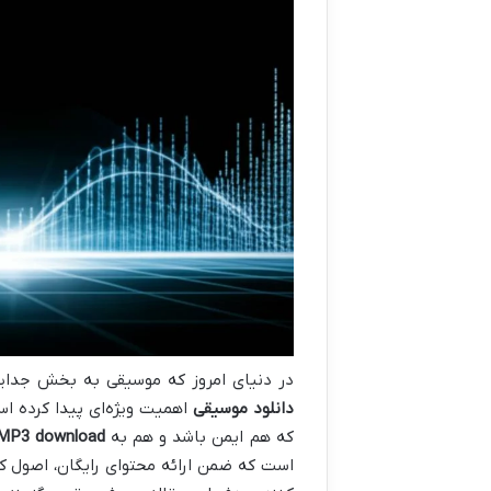
در دنیای امروز که موسیقی به بخش جدایی‌ن
دانلود موسیقی
اهمیت ویژه‌ای پیدا کرده است
که هم ایمن باشد و هم به
y MP3 download
است که ضمن ارائه محتوای رایگان، اصول کپی‌