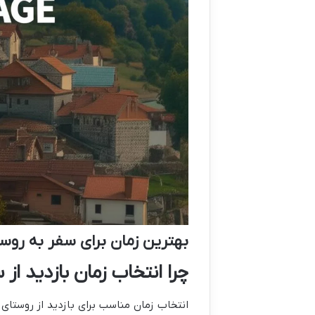
بهترین زمان برای سفر به روس
چرا انتخاب زمان بازدید ا
انتخاب زمان مناسب برای بازدید از روستای