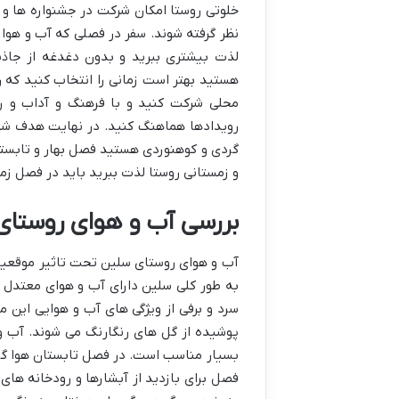
خلوتی روستا امکان شرکت در جشنواره ها و
نظر گرفته شوند. سفر در فصلی که آب و هوا 
لذت بیشتری ببرید و بدون دغدغه از جاذب
هستید بهتر است زمانی را انتخاب کنید که ر
محلی شرکت کنید و با فرهنگ و آداب و رسو
رویدادها هماهنگ کنید. در نهایت هدف شما 
گردی و کوهنوردی هستید فصل بهار و تابستان
و زمستانی روستا لذت ببرید باید در فصل زم
بررسی آب و هوای روستا
آب و هوای روستای سلین تحت تاثیر موقعیت
به طور کلی سلین دارای آب و هوای معتدل 
سرد و برفی از ویژگی های آب و هوایی این
پوشیده از گل های رنگارنگ می شوند. آب و
بسیار مناسب است. در فصل تابستان هوا گر
فصل برای بازدید از آبشارها و رودخانه ه