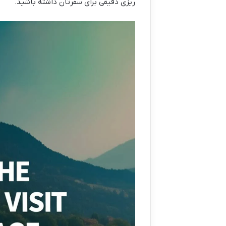
ریزی دقیقی برای سفرتان داشته باشید.