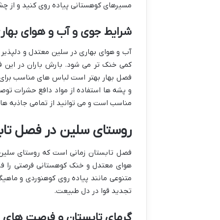
مسیرهای کوهستانی پیاده روی کنید و از چش
شرایط جوی و آب و هوای بهار
کمی خنک تر می شود. بارش باران در این فصل
فصل بهار بهتر است لباس های مناسب برای 
و پشه ها استفاده از مواد دافع حشرات توص
مناسب است و می توانید از تمامی جاذبه های
روستای سلین در فصل تاب
فصل تابستان زمانی است که روستای سلین ب
هوای معتدل و خنک کوهستانی فرصتی را فرا
متنوعی مانند پیاده روی کوهنوردی و ماهی
تجدید قوا در دل طبیعت.
گرمای تابستان و فرصت های با