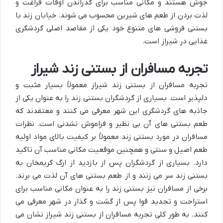
جوش هستند و مکانی مناسب برای گذراندن اوقات فراغت و
لذت بردن از طعم های شیرین محسوب می شوند. خیابان زند با
بستنی فروشی های متنوع خود یکی از مقاصد اصلی گردشگری
غذایی در شیراز است.
تجربه مسافران از بستنی زند شیراز
تجربه مسافران از بستنی زند شیراز معمولاً بسیار مثبت و
دلپذیر است. بسیاری از گردشگران بستنی زند را به عنوان یکی از
جاذبه های گردشگری این شهر معرفی می کنند و معتقدند که
طعم بستنی های آن بی نظیر و فراموش نشدنی است. نظرات
مسافران در مورد بستنی زند معمولاً بر کیفیت بالای مواد اولیه
طعم اصیل و سنتی و همچنین موقعیت مکانی مناسب آن تاکید
دارد. بسیاری از گردشگران پس از بازدید از ارگ کریمخان به
بستنی زند سر می زنند و از طعم بستنی های آن لذت می برند.
برخی از مسافران نیز بستنی زند را به عنوان مکانی مناسب برای
استراحت و تجدید قوا پس از گشت و گذار در شهر معرفی می
کنند. به طور کلی تجربه مسافران از بستنی زند شیراز نشان می