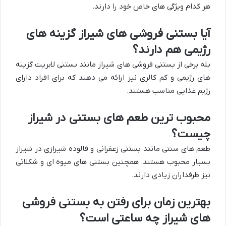
هر کدام ویژگی های خاص خود را دارند.
آیا بستنی فروشی های شیراز گزینه های
رژیمی هم دارند؟
بله برخی از بستنی فروشی های شیراز مانند بستنی لابریت گزینه
های رژیمی و کم کالری نیز ارائه می دهند که برای افراد دارای
رژیم غذایی مناسب هستند.
محبوب ترین طعم های بستنی در شیراز
چیست؟
طعم های سنتی مانند بستنی زعفرانی و فالوده شیرازی در شیراز
بسیار محبوب هستند. همچنین بستنی های میوه ای و شکلاتی
نیز طرفداران زیادی دارند.
بهترین زمان برای رفتن به بستنی فروشی
های شیراز چه ساعتی است؟