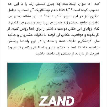
کند. اما سوال اینجاست چه چیزی بستنی زند را تا این حد
محبوب کرده است؟ آیا فقط طعم نوستالژیک آن است یا عوامل
دیگری نیز در این میان نقش دارند؟ در این مقاله به بررسی
دقیق و جامع بستنی زند شیراز می پردازیم و سعی می کنیم تا
تمام زوایای این مکان دوست داشتنی را برای شما روشن کنیم. از
تاریخچه و موقعیت مکانی آن گرفته تا نظرات مشتریان و جاذبه
های گردشگری اطراف همه و همه را در این راهنما پوشش
خواهیم داد تا شما با دیدی بازتر و اطلاعاتی کامل تر تجربه
شیرینی از بازدید از بستنی زند داشته باشید.