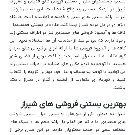
بستنی جمشیدیان یکی از بستنی فروشی های قدیمی و معروف
شیراز در نزدیکی بستنی زند واقع شده است. این بستنی فروشی
نیز با ارائه بستنی های سنتی و خوشمزه توانسته است جایگاه
ویژه ای در دل مردم شیراز پیدا کند. علاوه بر بستنی جمشیدیان
کافه ها و آبمیوه فروشی های متعددی نیز در اطراف بستنی زند
وجود دارند که می توانید از خدمات آن ها استفاده کنید. این
کافه ها و آبمیوه فروشی ها با ارائه انواع نوشیدنی های سرد و
گرم مکانی مناسب برای استراحت و لذت بردن از فضای شهر
هستند. با توجه به تنوع مکان های مشابه در اطراف بستنی زند
می توانید با توجه به سلیقه و نیاز خود بهترین گزینه را انتخاب
کنید و تجربه ای متفاوت از گشت و گذار در شیراز داشته
باشید.
بهترین بستنی فروشی های شیراز
شیراز به عنوان یکی از شهرهای توریستی ایران بستنی فروشی
های متعددی دارد که هر کدام با ارائه طعم ها و سبک های
مختلف سعی در جذب مشتریان دارند. در این میان برخی از