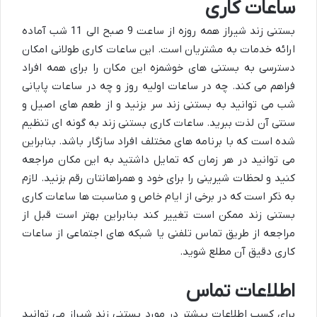
ساعات کاری
بستنی زند شیراز همه روزه از ساعت 9 صبح الی 11 شب آماده
ارائه خدمات به مشتریان است. این ساعات کاری طولانی امکان
دسترسی به بستنی های خوشمزه این مکان را برای همه افراد
فراهم می کند. چه در ساعات اولیه روز و چه در ساعات پایانی
شب می توانید به بستنی زند سر بزنید و از طعم های اصیل و
سنتی آن لذت ببرید. ساعات کاری بستنی زند به گونه ای تنظیم
شده است که با برنامه های مختلف افراد سازگار باشد. بنابراین
می توانید در هر زمان که تمایل داشتید به این مکان مراجعه
کنید و لحظات شیرینی را برای خود و همراهانتان رقم بزنید. لازم
به ذکر است که در برخی از ایام خاص و مناسبت ها ساعات کاری
بستنی زند ممکن است تغییر کند بنابراین بهتر است قبل از
مراجعه از طریق تماس تلفنی یا شبکه های اجتماعی از ساعات
کاری دقیق آن مطلع شوید.
اطلاعات تماس
برای کسب اطلاعات بیشتر در مورد بستنی زند شیراز می توانید