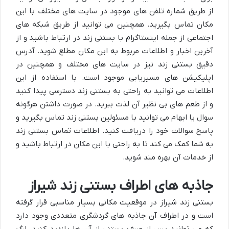
از طریق شماره تلفن های موجود در سایت های مختلف با این
مکان تماس بگیرید. همچنین می توانید از طریق شبکه های
اجتماعی از جمله اینستاگرام با بستنی زند در ارتباط باشید و از
آخرین اخبار و اطلاعات مربوط به این مکان مطلع شوید. آدرس
دقیق بستنی زند نیز در سایت های مختلف و همچنین در
اپلیکیشن های مسیریابی موجود است. با استفاده از این
اطلاعات می توانید به راحتی به بستنی زند دسترسی پیدا کنید
و از طعم های بی نظیر آن لذت ببرید. در صورت داشتن هرگونه
سوال یا ابهام می توانید با مسئولین بستنی زند تماس بگیرید و
پاسخ سوالات خود را دریافت کنید. اطلاعات تماس بستنی زند
به شما کمک می کند تا به راحتی با این مکان در ارتباط باشید و
از خدمات آن بهره مند شوید.
جاذبه های اطراف بستنی زند شیراز
بستنی زند شیراز در موقعیت مکانی بسیار مناسبی قرار گرفته
است و در اطراف آن جاذبه های گردشگری متعددی وجود دارد
که می توانید پس از صرف بستنی از آن ها بازدید کنید. ارگ