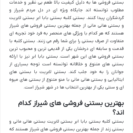
بستنی فروشی ها به دلیل کیفیت بالا طعم بی نظیر و خدمات
مطلوب توانسته اند جایگاه ویژه ای در دل مردم شیراز و
گردشگران پیدا کنند. بستنی کلبه بستنی بابا ابر بستنی لابریت
و بستنی هانی مانی از جمله بهترین بستنی فروشی های شیراز
هستند که هر کدام با ویژگی های منحصر به فرد خود تجربه ای
متفاوت از صرف بستنی را برای شما رقم می زنند. بستنی کلبه با
قدمت و سابقه ای درخشان یکی از قدیمی ترین و محبوب ترین
بستنی فروشی های این شهر است. بستنی بابا ابر نیز با ارائه
بستنی های متنوع و خلاقانه توانسته است توجه بسیاری از
جوانان را به خود جلب کند. بستنی لابریت با بستنی های
ایتالیایی و بستنی هانی مانی با منو متنوع از بستنی های میوه
ای و سنتی یکی از بهترین انتخاب ها در شهر شیراز است.
بهترین بستنی فروشی های شیراز کدام
اند؟
بستنی کلبه بستنی بابا ابر بستنی لابریت بستنی هانی مانی و
بستنی زند از جمله بهترین بستنی فروشی های شیراز هستند که