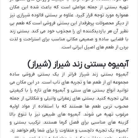
تهیه بستنی از جمله عواملی است که باعث شده این مکان
همواره مورد توجه قرار گیرد. علاوه بر بستنی فالوده شیرازی نیز
از دیگر محصولات پرطرفدار این بستنی فروشی است که طعم بی
نظیر آن هر بازدیدکننده ای را مجذوب خود می کند. بستنی زند
با فضایی ساده و صمیمی مکانی مناسب برای استراحت و لذت
بردن از طعم های اصیل ایرانی است.
آبمیوه بستنی زند شیراز (شیراز)
آبمیوه بستنی زند شیراز فراتر از یک بستنی فروشی ساده
مجموعه ای از طعم ها و تجربه های ناب است. در این مکان می
توانید انواع بستنی های سنتی و آبمیوه های تازه را با کیفیتی
عالی تجربه کنید. بستنی های زعفرانی وانیلی و شکلاتی از جمله
محبوب ترین طعم ها هستند که با استفاده از مواد اولیه
مرغوب تهیه می شوند. آبمیوه های طبیعی نیز با تنوع بالا
گزینه های مناسبی برای فصل گرما هستند. ترکیب بستنی و
آبمیوه یک تجربه دلچسب و متفاوت را برای شما رقم خواهد زد.