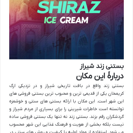
بستنی زند شیراز
دربارهٔ این مکان
بستنی زند واقع در بافت تاریخی شیراز و در نزدیکی ارگ
کریمخان یکی از قدیمی ترین و محبوب ترین بستنی فروشی های
این شهر است. این مکان با ارائه بستنی های سنتی و خوشمزه
توانسته است خاطرات شیرینی را برای بسیاری از مردم شیراز و
گردشگران رقم بزند. بستنی زند نه تنها یک بستنی فروشی ساده
نیست بلکه بخشی از هویت و فرهنگ غذایی این شهر محسوب
می شود. استفاده از مواد اولیه با کیفیت و روش های سنتی در