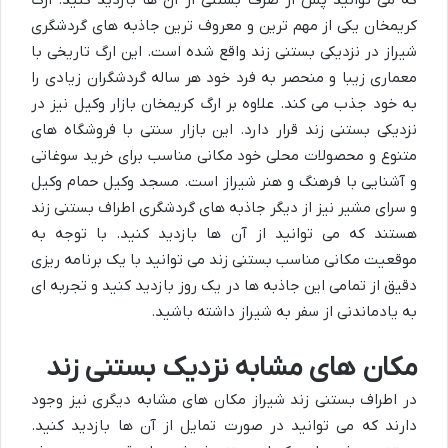
کریمخان یکی از مهم ترین و معروف ترین جاذبه های گردشگری
شیراز در نزدیکی بستنی زند واقع شده است. این ارگ تاریخی با
معماری زیبا و منحصر به فرد خود هر ساله گردشگران زیادی را
به خود جذب می کند. علاوه بر ارگ کریمخان بازار وکیل نیز در
نزدیکی بستنی زند قرار دارد. این بازار سنتی با فروشگاه های
متنوع و محصولات محلی خود مکانی مناسب برای خرید سوغاتی
و آشنایی با فرهنگ و هنر شیراز است. مسجد وکیل حمام وکیل
و سرای مشیر نیز از دیگر جاذبه های گردشگری اطراف بستنی زند
هستند که می توانید از آن ها بازدید کنید. با توجه به
موقعیت مکانی مناسب بستنی زند می توانید با یک برنامه ریزی
دقیق از تمامی این جاذبه ها در یک روز بازدید کنید و تجربه ای
به یادماندنی از سفر به شیراز داشته باشید.
مکان های مشابه نزدیک بستنی زند
در اطراف بستنی زند شیراز مکان های مشابه دیگری نیز وجود
دارند که می توانید در صورت تمایل از آن ها بازدید کنید.