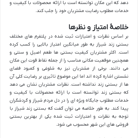
دهد که این مکان توانسته است با ارائه محصولات با کیفیت و
خدمات مطلوب رضایت مشتریان خود را جلب کند.
خلاصهٔ امتیاز و نظرها
بر اساس نظرات و امتیازات ثبت شده در پلتفرم های مختلف
بستنی زند شیراز به طور میانگین امتیاز بالایی را کسب کرده
است. اکثر مشتریان کیفیت بستنی ها طعم اصیل و سنتی و
همچنین موقعیت مکانی مناسب را از جمله نقاط قوت این مکان
می دانند. برخی از مشتریان نیز به شلوغی و کمبود فضای
نشستن اشاره کرده اند اما این موضوع تاثیری بر رضایت کلی آن
ها از بستنی زند نداشته است. نظرات مشتریان نشان می دهد
که بستنی زند توانسته است با ارائه محصولات با کیفیت و
خدمات مطلوب جایگاه ویژه ای را در دل مردم شیراز و گردشگران
پیدا کند. به طور خلاصه می توان گفت که بستنی زند شیراز با
توجه به نظرات و امتیازات ثبت شده یکی از بهترین بستنی
فروشی های این شهر محسوب می شود.