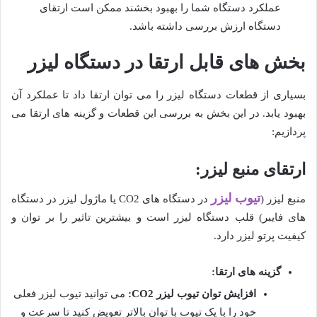
عملکرد دستگاه شما را بهبود بخشند ممکن است ارتقای
دستگاه ارزش بررسی داشته باشد
.
بخش های قابل ارتقا در دستگاه لیزر
بسیاری از قطعات دستگاه لیزر را می توان ارتقا داد تا عملکرد آن
بهبود یابد. در این بخش به بررسی این قطعات و گزینه های ارتقا می
پردازیم
:
ارتقای منبع لیزر
:
تیوب لیزر
منبع لیزر
(
در دستگاه های
CO2
یا ماژول لیزر در دستگاه
های فایبر
)
قلب دستگاه لیزر است و بیشترین تاثیر را بر توان و
کیفیت پرتو لیزر دارد
.
گزینه های ارتقا
:
افزایش توان تیوب لیزر
CO2:
می توانید تیوب لیزر فعلی
خود را با یک تیوب با توان بالاتر تعویض کنید تا سرعت و