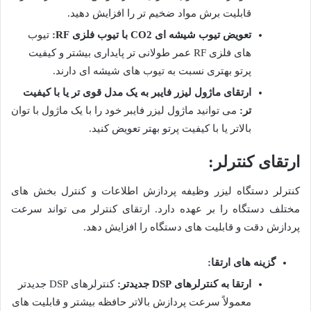
قابلیت برش مواد ضخیم تر را افزایش دهید
.
تعویض تیوب شیشه ای
CO2
با تیوب فلزی
RF:
تیوب
های فلزی
RF
عمر طولانی تر پایداری بیشتر و کیفیت
پرتو بهتری نسبت به تیوب های شیشه ای دارند
.
ارتقای ماژول لیزر فایبر به یک مدل قوی تر یا با کیفیت
تر
:
می توانید ماژول لیزر فایبر خود را با یک ماژول با توان
بالاتر یا با کیفیت پرتو بهتر تعویض کنید
.
ارتقای کنترلر
:
کنترلر دستگاه لیزر وظیفه پردازش اطلاعات و کنترل بخش های
مختلف دستگاه را بر عهده دارد. ارتقای کنترلر می تواند سرعت
پردازش دقت و قابلیت های دستگاه را افزایش دهد
.
گزینه های ارتقا
:
ارتقا به کنترلرهای
DSP
جدیدتر
:
کنترلرهای
DSP
جدیدتر
معمولاً سرعت پردازش بالاتر حافظه بیشتر و قابلیت های