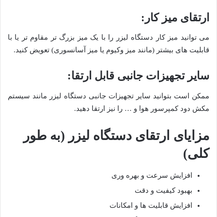
ارتقای میز کار
:
می توانید میز کار دستگاه لیزر را با یک میز بزرگ تر مقاوم تر یا با
قابلیت های بیشتر (مانند میز وکیوم یا میز آسانسوری) تعویض کنید
.
سایر تجهیزات جانبی قابل ارتقا
:
ممکن است بتوانید سایر تجهیزات جانبی دستگاه لیزر مانند سیستم
مکش دود کمپرسور هوا و … را نیز ارتقا دهید
.
مزایای ارتقای دستگاه لیزر (به طور
کلی)
افزایش سرعت و بهره وری
بهبود کیفیت و دقت
افزایش قابلیت ها و امکانات