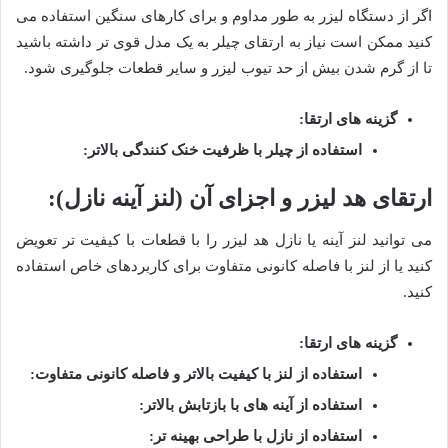
اگر از دستگاه لیزر به طور مداوم و برای کارهای سنگین استفاده می
کنید ممکن است نیاز به ارتقای چیلر به یک مدل قوی تر داشته باشید
تا از گرم شدن بیش از حد تیوب لیزر و سایر قطعات جلوگیری شود
.
گزینه های ارتقا
:
استفاده از چیلر با ظرفیت خنک کنندگی بالاتر
:
ارتقای هد لیزر و اجزای آن (لنز آینه نازل)
:
می توانید لنز آینه یا نازل هد لیزر را با قطعات با کیفیت تر تعویض
کنید یا از لنز با فاصله کانونی متفاوت برای کاربردهای خاص استفاده
کنید
.
گزینه های ارتقا
:
استفاده از لنز با کیفیت بالاتر و فاصله کانونی متفاوت
:
استفاده از آینه های با بازتابش بالاتر
:
استفاده از نازل با طراحی بهینه تر
: