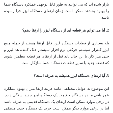
بازار شده اند که می توانند به طور قابل توجهی عملکرد دستگاه شما
را بهبود بخشند ممکن است زمان ارتقای دستگاه لیزر فرا رسیده
باشد
.
2. آیا می توانم هر قطعه ای از دستگاه لیزر را ارتقا دهم؟
بله بسیاری از قطعات دستگاه لیزر قابل ارتقا هستند از جمله منبع
لیزر کنترلر سیستم حرکتی نرم افزار سیستم خنک کننده هد لیزر و
حتی میز کار
.
با این حال باید قبل از ارتقای هر قطعه مطمئن شوید
که قطعه جدید با سایر قطعات دستگاه شما سازگار است
.
3. آیا ارتقای دستگاه لیزر همیشه به صرفه است؟
این موضوع به عوامل مختلفی مانند هزینه ارتقا میزان بهبود عملکرد
عمر باقی مانده دستگاه و قیمت یک دستگاه لیزر جدید بستگی دارد
.
در برخی موارد ممکن است ارتقای یک دستگاه قدیمی به صرفه باشد
اما در برخی موارد دیگر ممکن است خرید یک دستگاه جدید منطقی