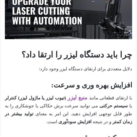
چرا باید دستگاه لیزر را ارتقا داد؟
دلایل متعددی برای ارتقای دستگاه لیزر وجود دارد
:
افزایش بهره وری و سرعت
:
منبع لیزر
با ارتقای قطعاتی مانند
(تیوب لیزر یا ماژول لیزر)
کنترلر
یا
سیستم حرکتی
می توانید سرعت برش حکاکی یا جوشکاری را به
طور قابل توجهی افزایش دهید. این امر به معنای
تولید بیشتر در
زمان کمتر
و در نتیجه
افزایش سودآوری
است
.