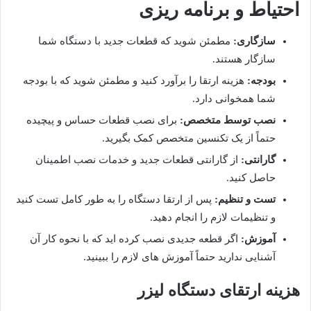
احتیاط و برنامه ریزی
سازگاری
:
مطمئن شوید که قطعات جدید با دستگاه شما
سازگار هستند
.
بودجه
:
هزینه ارتقا را برآورد کنید و مطمئن شوید که با بودجه
شما همخوانی دارد
.
نصب توسط متخصص
:
برای نصب قطعات حساس و پیچیده
حتماً از یک تکنسین متخصص کمک بگیرید
.
گارانتی
:
از گارانتی قطعات جدید و خدمات نصب اطمینان
حاصل کنید
.
تست و تنظیم
:
پس از ارتقا دستگاه را به طور کامل تست کنید
و تنظیمات لازم را انجام دهید
.
آموزش
:
اگر قطعه جدیدی نصب کرده اید که با نحوه کار آن
آشنایی ندارید حتماً آموزش های لازم را ببینید
.
هزینه ارتقای دستگاه لیزر