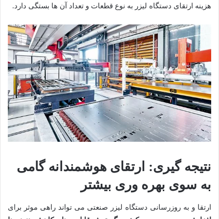
هزینه ارتقای دستگاه لیزر به نوع قطعات و تعداد آن ها بستگی دارد
.
نتیجه گیری: ارتقای هوشمندانه گامی
به سوی بهره وری بیشتر
ارتقا و به روزرسانی دستگاه لیزر صنعتی می تواند راهی موثر برای