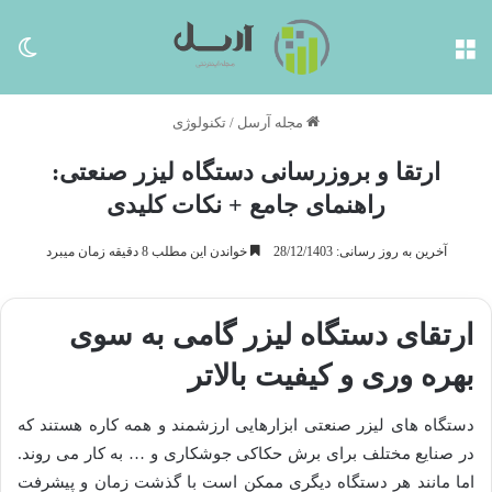
منو
تغی
مجله آرسل
/
تکنولوژی
ارتقا و بروزرسانی دستگاه لیزر صنعتی:
راهنمای جامع + نکات کلیدی
آخرین به روز رسانی: 28/12/1403
خواندن این مطلب 8 دقیقه زمان میبرد
ارتقای دستگاه لیزر گامی به سوی
بهره وری و کیفیت بالاتر
دستگاه های لیزر صنعتی ابزارهایی ارزشمند و همه کاره هستند که
در صنایع مختلف برای برش حکاکی جوشکاری و … به کار می روند.
اما مانند هر دستگاه دیگری ممکن است با گذشت زمان و پیشرفت