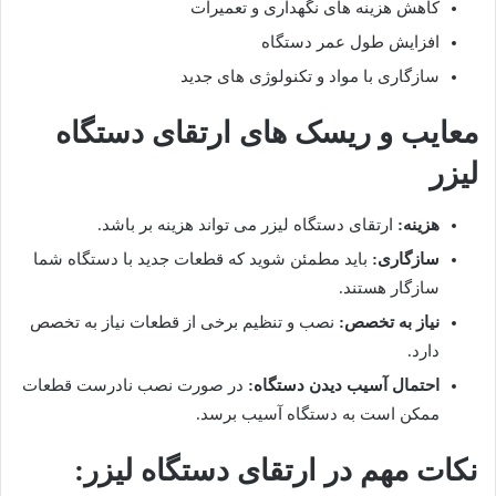
کاهش هزینه های نگهداری و تعمیرات
افزایش طول عمر دستگاه
سازگاری با مواد و تکنولوژی های جدید
معایب و ریسک های ارتقای دستگاه
لیزر
هزینه
:
ارتقای دستگاه لیزر می تواند هزینه بر باشد
.
سازگاری
:
باید مطمئن شوید که قطعات جدید با دستگاه شما
سازگار هستند
.
نیاز به تخصص
:
نصب و تنظیم برخی از قطعات نیاز به تخصص
دارد
.
احتمال آسیب دیدن دستگاه
:
در صورت نصب نادرست قطعات
ممکن است به دستگاه آسیب برسد
.
نکات مهم در ارتقای دستگاه لیزر: