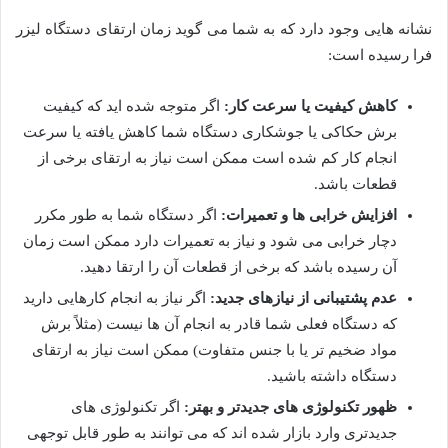
نشانه هایی وجود دارد که به شما می گوید زمان ارتقای دستگاه لیزر
فرا رسیده است
:
کاهش کیفیت یا سرعت کار
:
اگر متوجه شده اید که کیفیت
برش حکاکی یا جوشکاری دستگاه شما کاهش یافته یا سرعت
انجام کار کم شده است ممکن است نیاز به ارتقای برخی از
قطعات باشد
.
افزایش خرابی ها و تعمیرات
:
اگر دستگاه شما به طور مکرر
دچار خرابی می شود و نیاز به تعمیرات دارد ممکن است زمان
آن رسیده باشد که برخی از قطعات آن را ارتقا دهید
.
عدم پشتیبانی از نیازهای جدید
:
اگر نیاز به انجام کارهایی دارید
که دستگاه فعلی شما قادر به انجام آن ها نیست (مثلاً برش
مواد ضخیم تر یا با جنس متفاوت) ممکن است نیاز به ارتقای
دستگاه داشته باشید
.
ظهور تکنولوژی های جدیدتر و بهتر
:
اگر تکنولوژی های
جدیدتری وارد بازار شده اند که می توانند به طور قابل توجهی