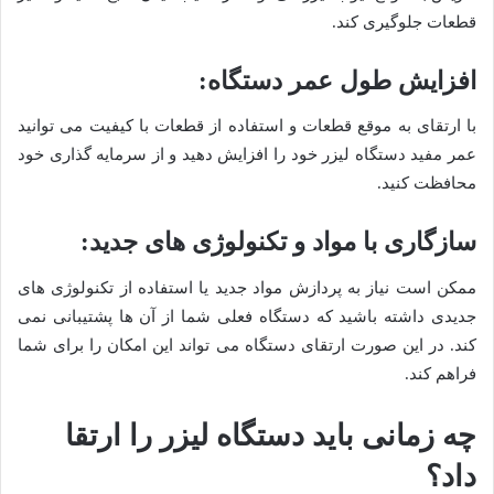
قطعات جلوگیری کند
.
افزایش طول عمر دستگاه
:
با ارتقای به موقع قطعات و استفاده از قطعات با کیفیت می توانید
عمر مفید دستگاه لیزر خود را افزایش دهید و از سرمایه گذاری خود
محافظت کنید
.
سازگاری با مواد و تکنولوژی های جدید
:
ممکن است نیاز به پردازش مواد جدید یا استفاده از تکنولوژی های
جدیدی داشته باشید که دستگاه فعلی شما از آن ها پشتیبانی نمی
کند. در این صورت ارتقای دستگاه می تواند این امکان را برای شما
فراهم کند
.
چه زمانی باید دستگاه لیزر را ارتقا
داد؟