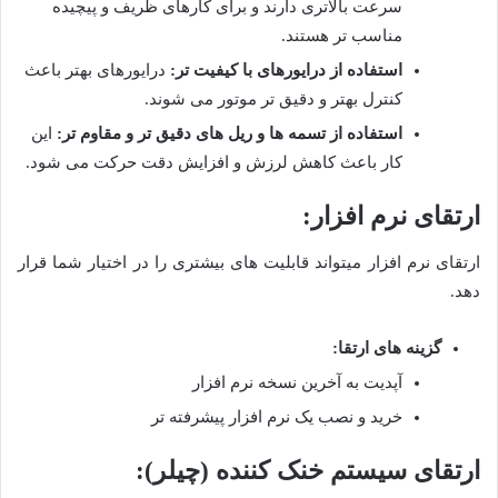
سرعت بالاتری دارند و برای کارهای ظریف و پیچیده
مناسب تر هستند
.
استفاده از درایورهای با کیفیت تر
:
درایورهای بهتر باعث
کنترل بهتر و دقیق تر موتور می شوند
.
استفاده از تسمه ها و ریل های دقیق تر و مقاوم تر
:
این
کار باعث کاهش لرزش و افزایش دقت حرکت می شود
.
ارتقای نرم افزار
:
ارتقای نرم افزار میتواند قابلیت های بیشتری را در اختیار شما قرار
دهد
.
گزینه های ارتقا
:
آپدیت به آخرین نسخه نرم افزار
خرید و نصب یک نرم افزار پیشرفته تر
ارتقای سیستم خنک کننده (چیلر)
: